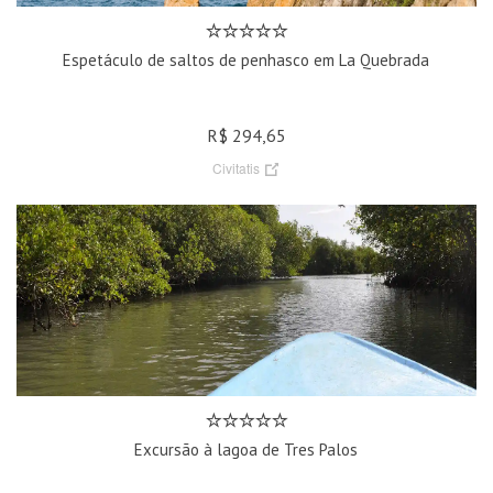
Espetáculo de saltos de penhasco em La Quebrada
R$ 294,65
Civitatis
Excursão à lagoa de Tres Palos