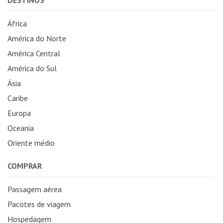
África
América do Norte
América Central
América do Sul
Ásia
Caribe
Europa
Oceania
Oriente médio
COMPRAR
Passagem aérea
Pacotes de viagem
Hospedagem