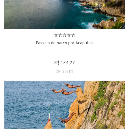
Passeio de barco por Acapulco
R$ 184,27
Civitatis