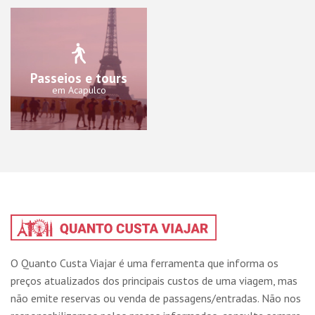
Passeios e tours
em Acapulco
O Quanto Custa Viajar é uma ferramenta que informa os
preços atualizados dos principais custos de uma viagem, mas
não emite reservas ou venda de passagens/entradas. Não nos