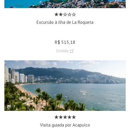
Excursão à ilha de La Roqueta
R$ 515,18
Civitatis
Visita guiada por Acapulco