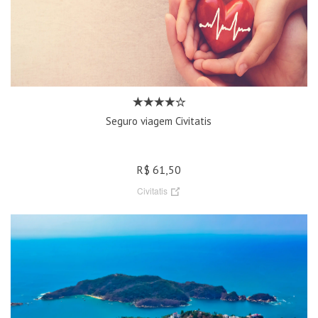
Seguro viagem Civitatis
R$ 61,50
Civitatis