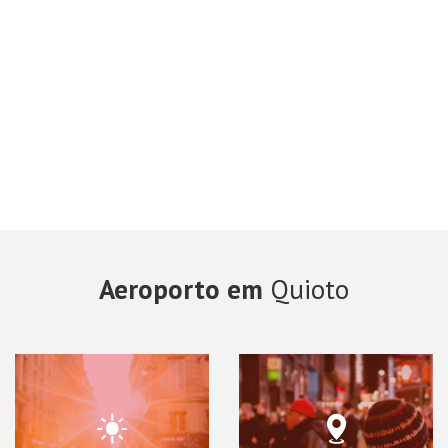
Aeroporto em
Quioto