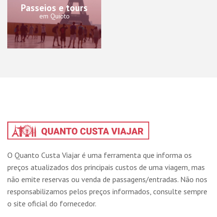
Passeios e tours
em Quioto
O Quanto Custa Viajar é uma ferramenta que informa os
preços atualizados dos principais custos de uma viagem, mas
não emite reservas ou venda de passagens/entradas. Não nos
responsabilizamos pelos preços informados, consulte sempre
o site oficial do fornecedor.