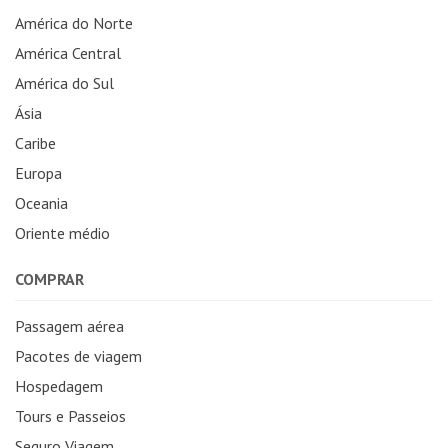
América do Norte
América Central
América do Sul
Ásia
Caribe
Europa
Oceania
Oriente médio
COMPRAR
Passagem aérea
Pacotes de viagem
Hospedagem
Tours e Passeios
Seguro Viagem