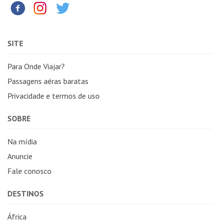
SITE
Para Onde Viajar?
Passagens aéras baratas
Privacidade e termos de uso
SOBRE
Na mídia
Anuncie
Fale conosco
DESTINOS
África