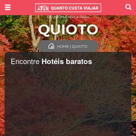
PASSAGEM AÉREA PARA
QUIOTO
HOME | QUIOTO
Encontre
Hotéis baratos