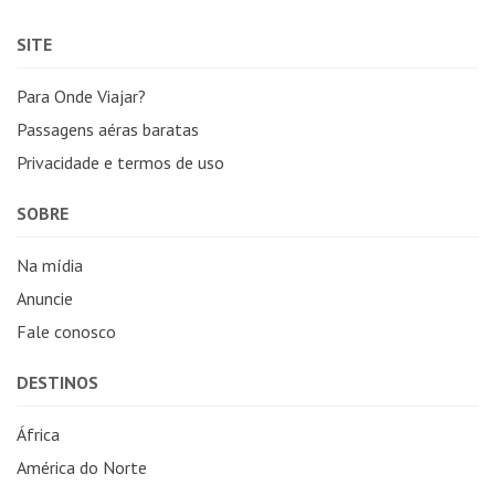
SITE
Para Onde Viajar?
Passagens aéras baratas
Privacidade e termos de uso
SOBRE
Na mídia
Anuncie
Fale conosco
DESTINOS
África
América do Norte