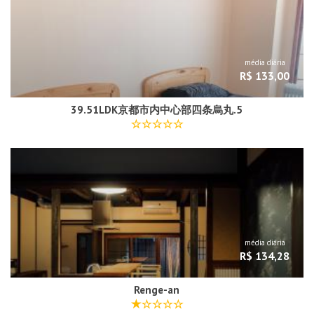
média diária
R$ 133,00
39.51LDK京都市内中心部四条烏丸.5
média diária
R$ 134,28
Renge-an