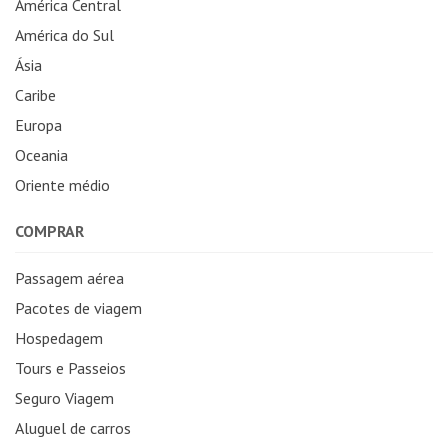
América Central
América do Sul
Ásia
Caribe
Europa
Oceania
Oriente médio
COMPRAR
Passagem aérea
Pacotes de viagem
Hospedagem
Tours e Passeios
Seguro Viagem
Aluguel de carros