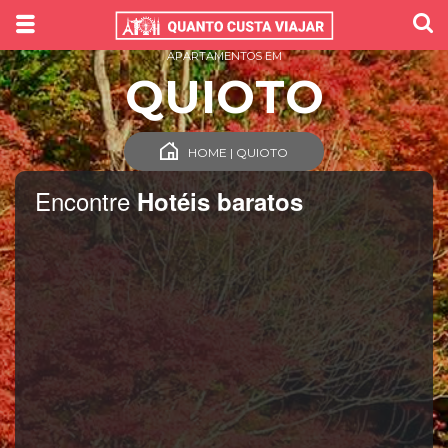
APARTAMENTOS EM
QUIOTO
HOME | QUIOTO
Encontre
Hotéis baratos