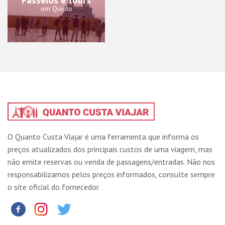
em Quioto
O Quanto Custa Viajar é uma ferramenta que informa os
preços atualizados dos principais custos de uma viagem, mas
não emite reservas ou venda de passagens/entradas. Não nos
responsabilizamos pelos preços informados, consulte sempre
o site oficial do fornecedor.