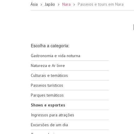
Ásia
Japão
Nara
Passeios e tours em Nara
Escolha a categoria:
Gastronomia e vida noturna
Natureza e Ar livre
Culturais e temáticos
Passeios turísticos
Parques temáticos
Shows e esportes
Ingressos para atrações
Excursões de um dia