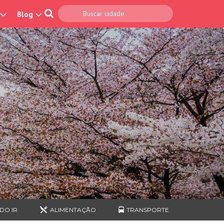
Blog
DO IR
ALIMENTAÇÃO
TRANSPORTE