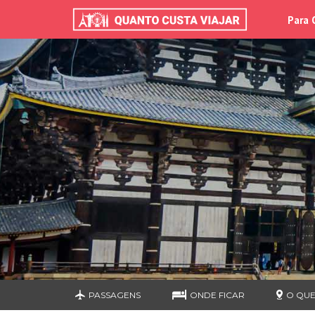
Para 
PASSAGENS
ONDE FICAR
O QUE