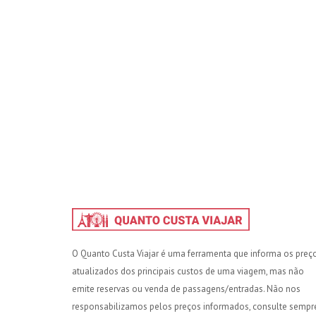
O Quanto Custa Viajar é uma ferramenta que informa os preç
atualizados dos principais custos de uma viagem, mas não
emite reservas ou venda de passagens/entradas. Não nos
responsabilizamos pelos preços informados, consulte sempr