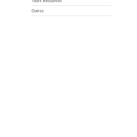
Tours exclusivos
Outros