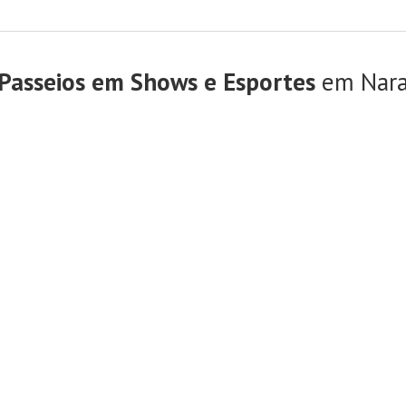
Passeios em Shows e Esportes
em Nar