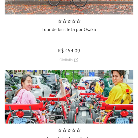
Tour de bicicleta por Osaka
R$ 454,09
Civitatis