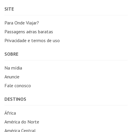
SITE
Para Onde Viajar?
Passagens aéras baratas
Privacidade e termos de uso
SOBRE
Na mídia
Anuncie
Fale conosco
DESTINOS
África
América do Norte
América Central