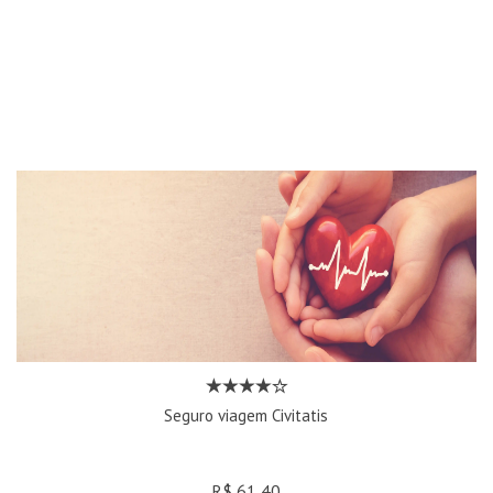
Seguro viagem Civitatis
R$ 61,40