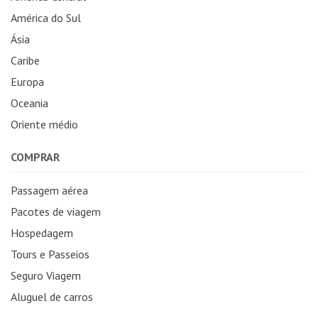
América do Sul
Ásia
Caribe
Europa
Oceania
Oriente médio
COMPRAR
Passagem aérea
Pacotes de viagem
Hospedagem
Tours e Passeios
Seguro Viagem
Aluguel de carros