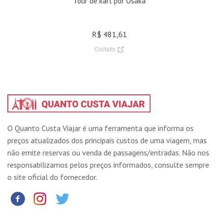
Tour de kart por Osaka
R$ 481,61
Civitatis
O Quanto Custa Viajar é uma ferramenta que informa os
preços atualizados dos principais custos de uma viagem, mas
não emite reservas ou venda de passagens/entradas. Não nos
responsabilizamos pelos preços informados, consulte sempre
o site oficial do fornecedor.