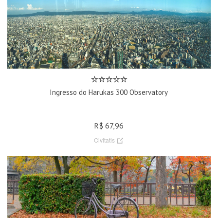
Ingresso do Harukas 300 Observatory
R$ 67,96
Civitatis