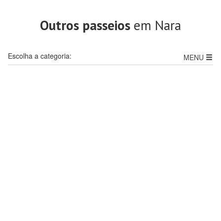
Outros passeios
em Nara
Escolha a categoria:
MENU