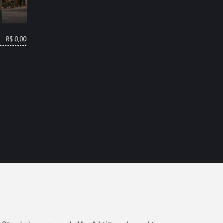
R$ 0,00