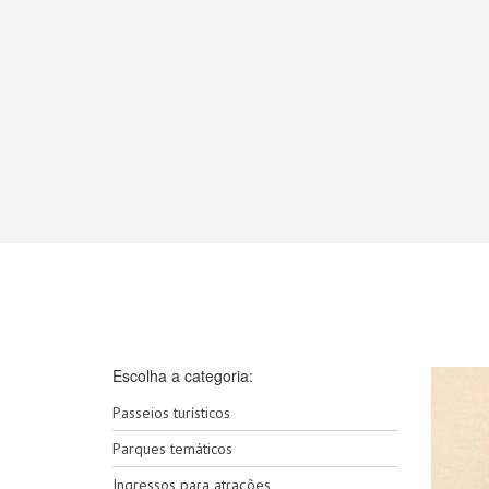
Escolha a categoria:
Passeios turísticos
Parques temáticos
Ingressos para atrações