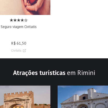
Seguro viagem Civitatis
R$ 61,50
Civitatis
Atrações turísticas
em Rimini