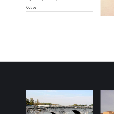
Outros