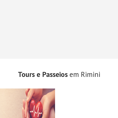
Tours e Passeios
em Rimini