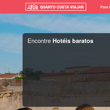
Para 
Encontre
Hotéis baratos