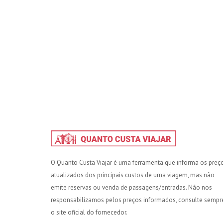
O Quanto Custa Viajar é uma ferramenta que informa os preç
atualizados dos principais custos de uma viagem, mas não
emite reservas ou venda de passagens/entradas. Não nos
responsabilizamos pelos preços informados, consulte sempr
o site oficial do fornecedor.