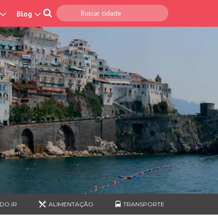
Blog
DO IR
ALIMENTAÇÃO
TRANSPORTE