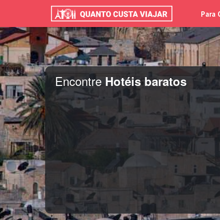
Para 
Encontre
Hotéis baratos