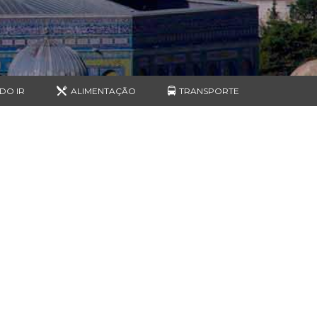
DO IR
ALIMENTAÇÃO
TRANSPORTE