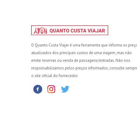
O Quanto Custa Viajar é uma ferramenta que informa os preç
atualizados dos principais custos de uma viagem, mas não
emite reservas ou venda de passagens/entradas. Não nos
responsabilizamos pelos preços informados, consulte sempr
o site oficial do fornecedor.