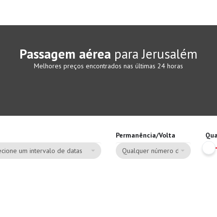
Passagem aérea
para Jerusalém
Melhores preços encontrados nas últimas 24 horas
Permanência/Volta
Qua
cione um intervalo de datas
Qualquer número de dias