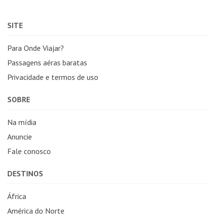
SITE
Para Onde Viajar?
Passagens aéras baratas
Privacidade e termos de uso
SOBRE
Na mídia
Anuncie
Fale conosco
DESTINOS
África
América do Norte