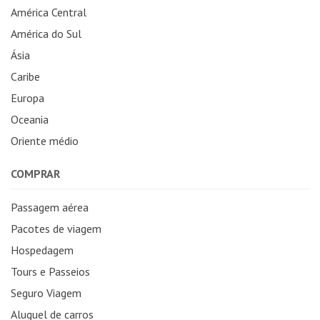
América Central
América do Sul
Ásia
Caribe
Europa
Oceania
Oriente médio
COMPRAR
Passagem aérea
Pacotes de viagem
Hospedagem
Tours e Passeios
Seguro Viagem
Aluguel de carros