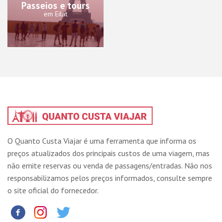
Passeios e tours
em Eilat
O Quanto Custa Viajar é uma ferramenta que informa os
preços atualizados dos principais custos de uma viagem, mas
não emite reservas ou venda de passagens/entradas. Não nos
responsabilizamos pelos preços informados, consulte sempre
o site oficial do fornecedor.