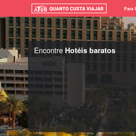
Para 
Encontre
Hotéis baratos