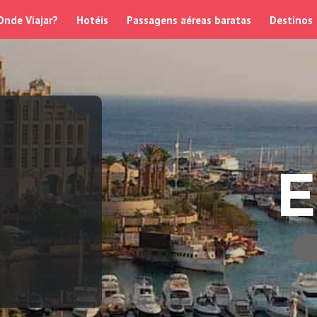
Onde Viajar?
Hotéis
Passagens aéreas baratas
Destinos
E