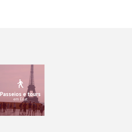
Passeios e tours
em Eilat