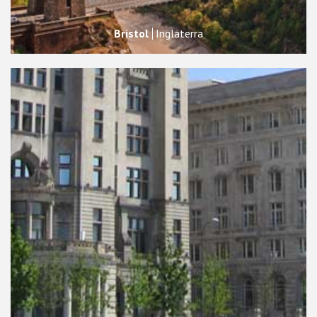
Bristol
Inglaterra