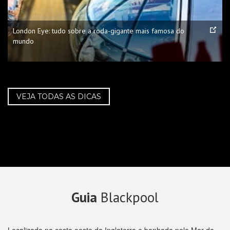
London Eye: tudo sobre a roda-gigante mais famosa do
mundo
VEJA TODAS AS DICAS
Guia
Blackpool