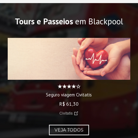
Tours e Passeios
em Blackpool
Seguro viagem Civitatis
R$ 61,30
Civitatis
VEJA TODOS