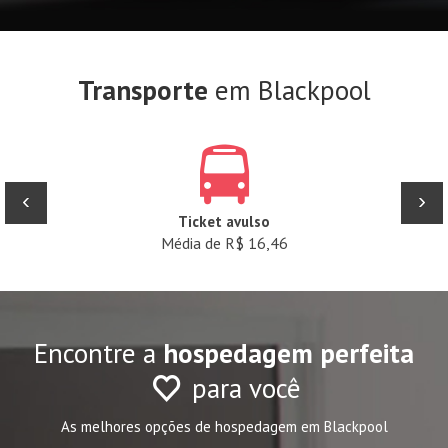
Transporte
em Blackpool
‹
›
Ticket avulso
Média de R$ 16,46
Encontre a
hospedagem perfeita
para você
As melhores opções de hospedagem em Blackpool