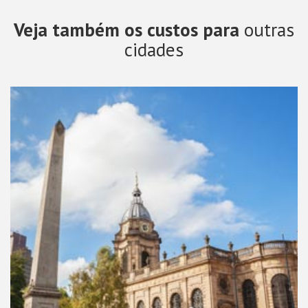
Veja também os custos para
outras
cidades