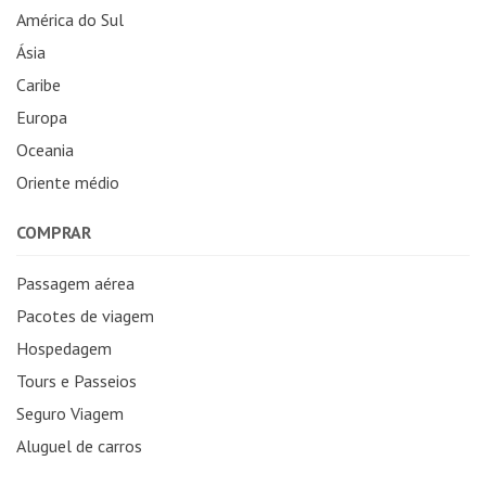
América do Sul
Ásia
Caribe
Europa
Oceania
Oriente médio
COMPRAR
Passagem aérea
Pacotes de viagem
Hospedagem
Tours e Passeios
Seguro Viagem
Aluguel de carros