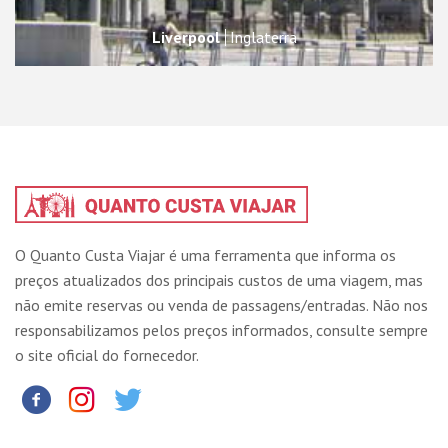
Liverpool
Inglaterra
O Quanto Custa Viajar é uma ferramenta que informa os
preços atualizados dos principais custos de uma viagem, mas
não emite reservas ou venda de passagens/entradas. Não nos
responsabilizamos pelos preços informados, consulte sempre
o site oficial do fornecedor.