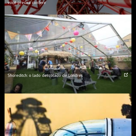
você precisa conferir
Shoreditch: o lado descolado de Londres