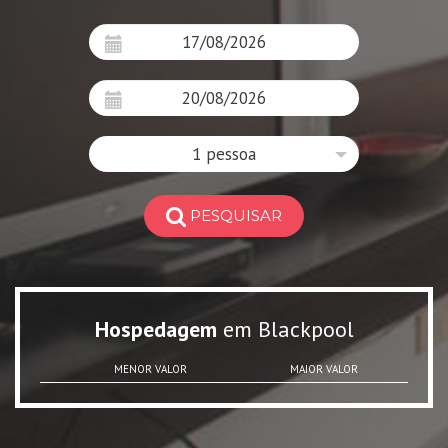
1 pessoa
PESQUISAR
Hospedagem
em Blackpool
MENOR VALOR
MAIOR VALOR