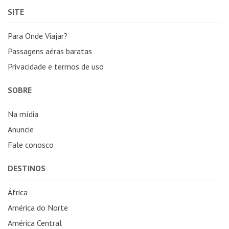
SITE
Para Onde Viajar?
Passagens aéras baratas
Privacidade e termos de uso
SOBRE
Na mídia
Anuncie
Fale conosco
DESTINOS
África
América do Norte
América Central