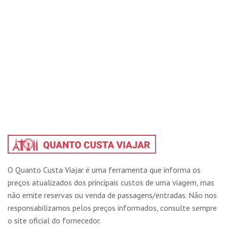
O Quanto Custa Viajar é uma ferramenta que informa os
preços atualizados dos principais custos de uma viagem, mas
não emite reservas ou venda de passagens/entradas. Não nos
responsabilizamos pelos preços informados, consulte sempre
o site oficial do fornecedor.