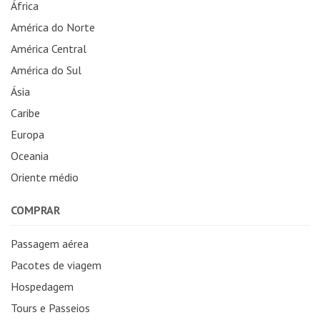
África
América do Norte
América Central
América do Sul
Ásia
Caribe
Europa
Oceania
Oriente médio
COMPRAR
Passagem aérea
Pacotes de viagem
Hospedagem
Tours e Passeios