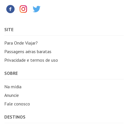
SITE
Para Onde Viajar?
Passagens aéras baratas
Privacidade e termos de uso
SOBRE
Na mídia
Anuncie
Fale conosco
DESTINOS