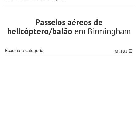
Passeios aéreos de
helicóptero/balão
em Birmingham
Escolha a categoria:
MENU