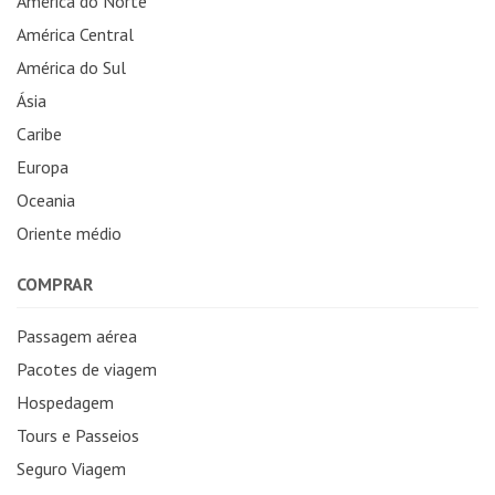
América do Norte
América Central
América do Sul
Ásia
Caribe
Europa
Oceania
Oriente médio
COMPRAR
Passagem aérea
Pacotes de viagem
Hospedagem
Tours e Passeios
Seguro Viagem