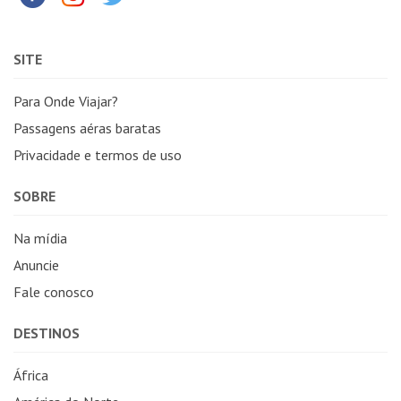
SITE
Para Onde Viajar?
Passagens aéras baratas
Privacidade e termos de uso
SOBRE
Na mídia
Anuncie
Fale conosco
DESTINOS
África