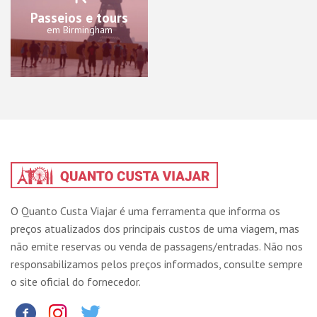
Passeios e tours
em Birmingham
O Quanto Custa Viajar é uma ferramenta que informa os
preços atualizados dos principais custos de uma viagem, mas
não emite reservas ou venda de passagens/entradas. Não nos
responsabilizamos pelos preços informados, consulte sempre
o site oficial do fornecedor.