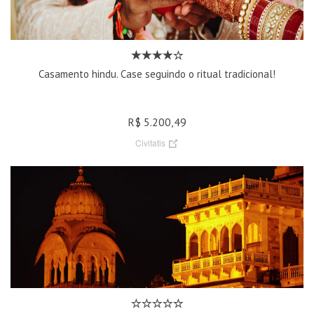
Casamento hindu. Case seguindo o ritual tradicional!
R$ 5.200,49
Civitatis