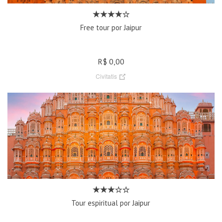
Free tour por Jaipur
R$ 0,00
Civitatis
Tour espiritual por Jaipur