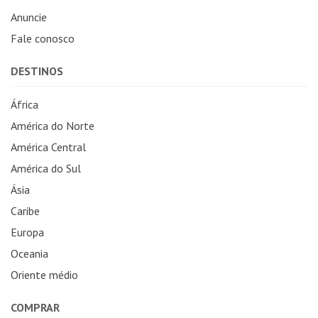
Anuncie
Fale conosco
DESTINOS
África
América do Norte
América Central
América do Sul
Ásia
Caribe
Europa
Oceania
Oriente médio
COMPRAR