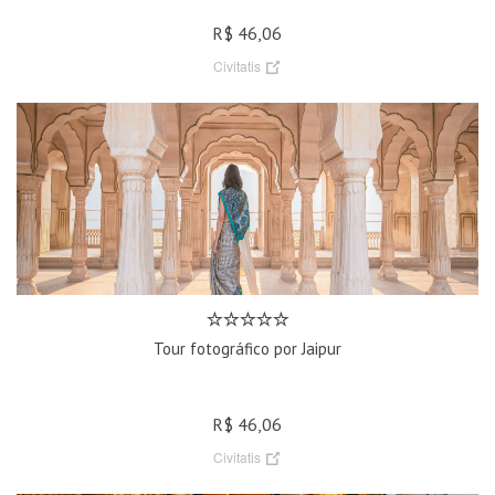
R$ 46,06
Civitatis
Tour fotográfico por Jaipur
R$ 46,06
Civitatis