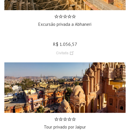
Excursão privada a Abhaneri
R$ 1.056,57
Civitatis
Tour privado por Jaipur