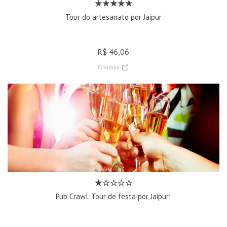
Tour do artesanato por Jaipur
R$ 46,06
Civitatis
Pub Crawl. Tour de festa por Jaipur!