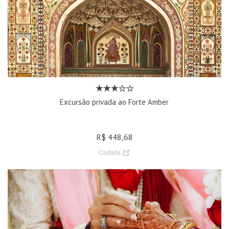
Excursão privada ao Forte Amber
R$ 448,68
Civitatis