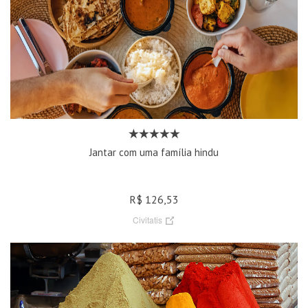
Jantar com uma família hindu
R$ 126,53
Civitatis