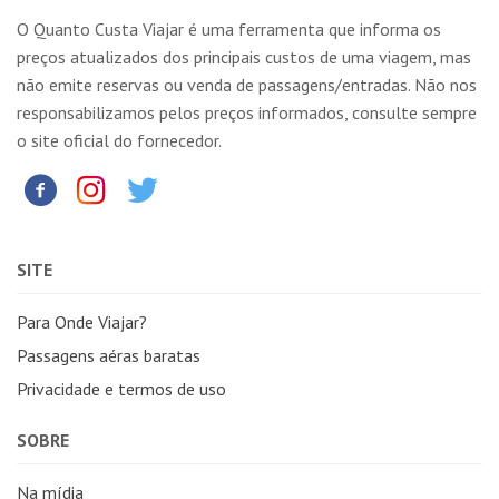
O Quanto Custa Viajar é uma ferramenta que informa os
preços atualizados dos principais custos de uma viagem, mas
não emite reservas ou venda de passagens/entradas. Não nos
responsabilizamos pelos preços informados, consulte sempre
o site oficial do fornecedor.
SITE
Para Onde Viajar?
Passagens aéras baratas
Privacidade e termos de uso
SOBRE
Na mídia