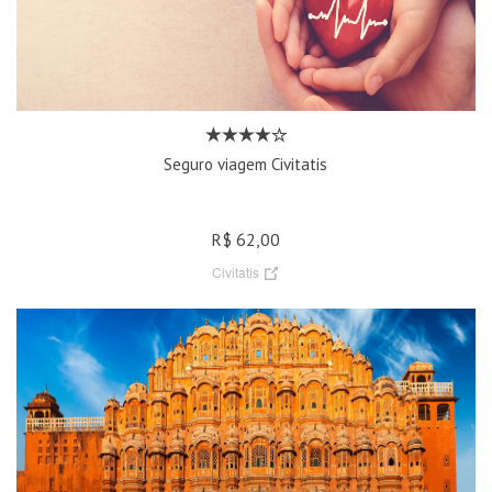
Seguro viagem Civitatis
R$ 62,00
Civitatis