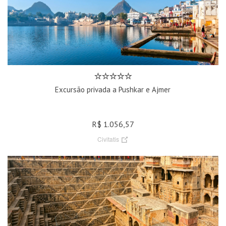
Excursão privada a Pushkar e Ajmer
R$ 1.056,57
Civitatis