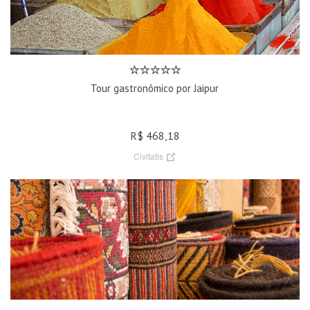
Tour gastronômico por Jaipur
R$ 468,18
Civitatis