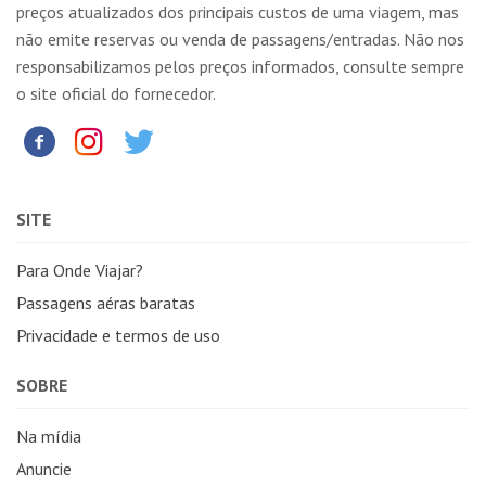
preços atualizados dos principais custos de uma viagem, mas
não emite reservas ou venda de passagens/entradas. Não nos
responsabilizamos pelos preços informados, consulte sempre
o site oficial do fornecedor.
SITE
Para Onde Viajar?
Passagens aéras baratas
Privacidade e termos de uso
SOBRE
Na mídia
Anuncie