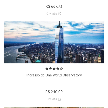
R$ 667,73
Civitatis
Ingresso do One World Observatory
R$ 240,09
Civitatis