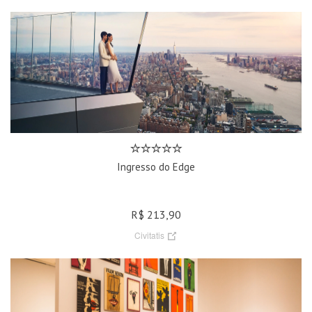
Ingresso do Edge
R$ 213,90
Civitatis