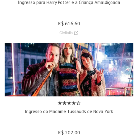
Ingresso para Harry Potter e a Criança Amaldiçoada
R$ 616,60
Civitatis
Ingresso do Madame Tussauds de Nova York
R$ 202,00