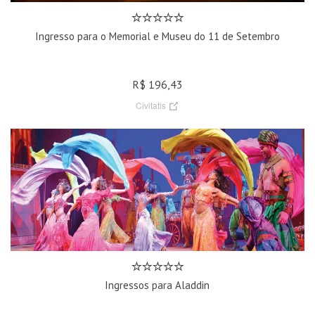
Ingresso para o Memorial e Museu do 11 de Setembro
R$ 196,43
Civitatis
Ingressos para Aladdin