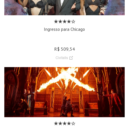
Ingresso para Chicago
R$ 509,54
Civitatis