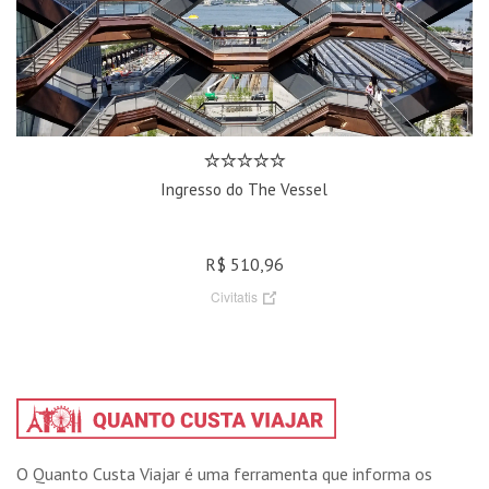
Ingresso do The Vessel
R$ 510,96
Civitatis
O Quanto Custa Viajar é uma ferramenta que informa os