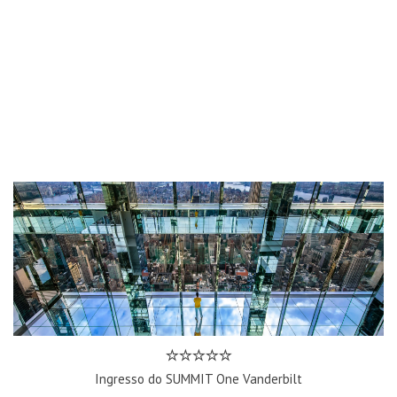
Ingresso do SUMMIT One Vanderbilt