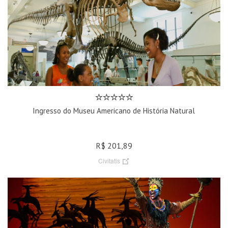
Ingresso do Museu Americano de História Natural
R$ 201,89
Civitatis