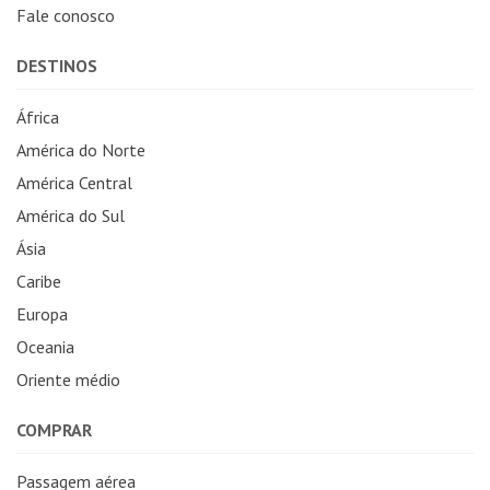
Fale conosco
DESTINOS
África
América do Norte
América Central
América do Sul
Ásia
Caribe
Europa
Oceania
Oriente médio
COMPRAR
Passagem aérea