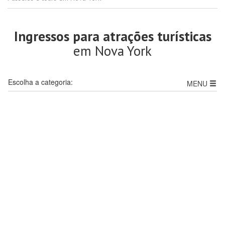
Ingressos para atrações turísticas
em Nova York
Escolha a categoria:
MENU