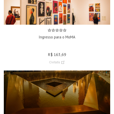
Ingresso para o MoMA
R$ 163,69
Civitatis