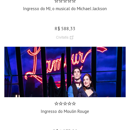
Ingresso do MJ, o musical do Michael Jackson
R$ 588,33
Civitatis
Ingresso do Moulin Rouge