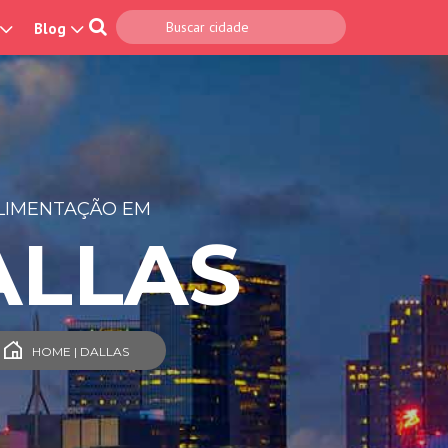
Blog
LIMENTAÇÃO EM
ALLAS
HOME | DALLAS