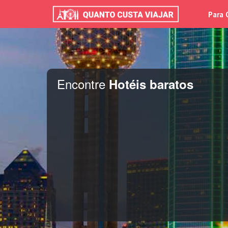
Para 
Encontre
Hotéis baratos