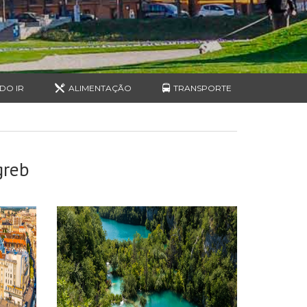
DO IR
ALIMENTAÇÃO
TRANSPORTE
reb