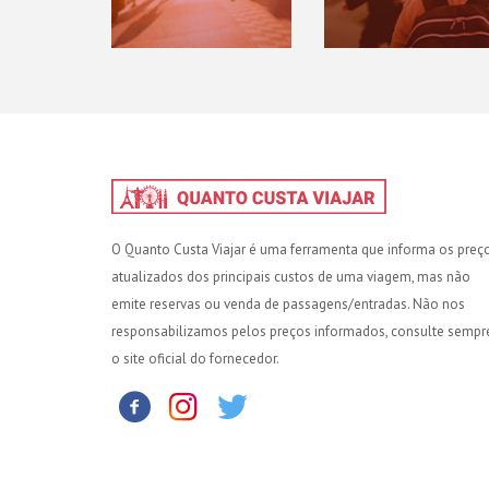
O Quanto Custa Viajar é uma ferramenta que informa os preç
atualizados dos principais custos de uma viagem, mas não
emite reservas ou venda de passagens/entradas. Não nos
responsabilizamos pelos preços informados, consulte sempr
o site oficial do fornecedor.