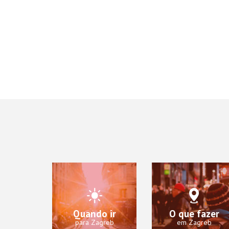
Quando ir
O que fazer
para Zagreb
em Zagreb