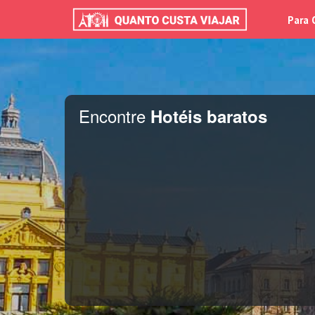
Para 
Encontre
Hotéis baratos