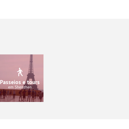
Passeios e tours
em Shenzhen