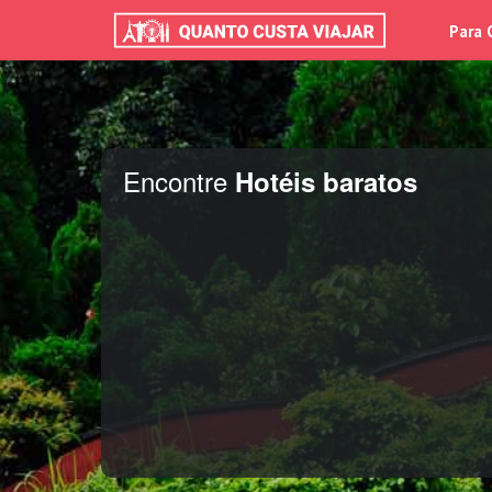
Para 
Encontre
Hotéis baratos