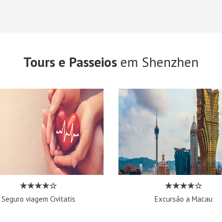
Tours e Passeios
em Shenzhen
Seguro viagem Civitatis
Excursão a Macau