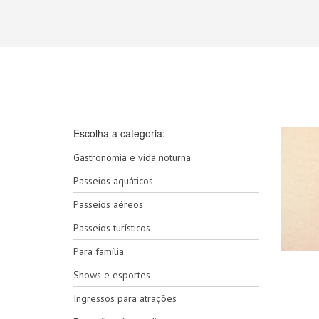
Escolha a categoria:
Gastronomia e vida noturna
Passeios aquáticos
Passeios aéreos
Passeios turísticos
Para família
Shows e esportes
Ingressos para atrações