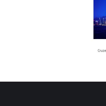
Cruze