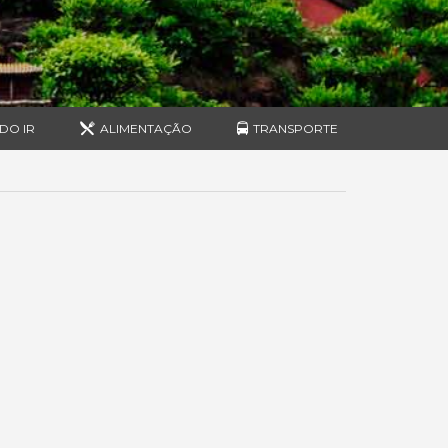
DO IR
ALIMENTAÇÃO
TRANSPORTE