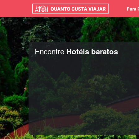
Para 
Encontre
Hotéis baratos