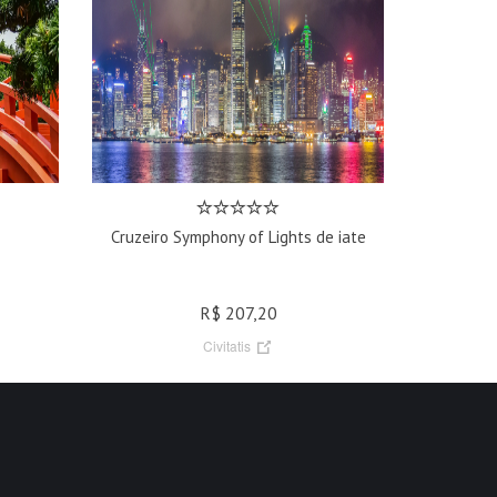
Cruzeiro Symphony of Lights de iate
R$ 207,20
Civitatis