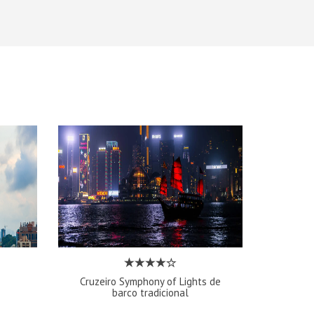
Cruzeiro Symphony of Lights de
barco tradicional