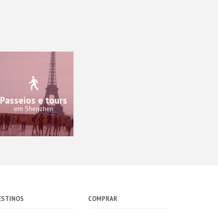
Passeios e tours
em Shenzhen
ESTINOS
COMPRAR