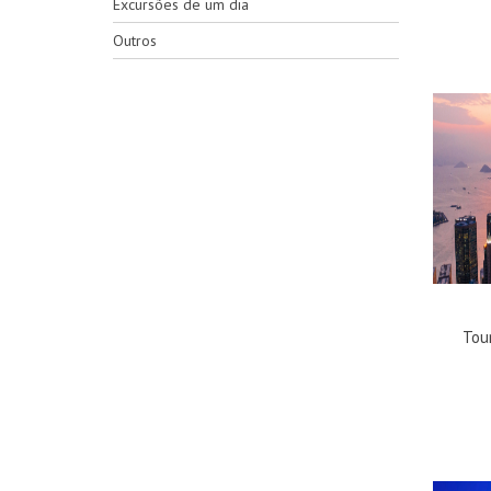
Excursões de um dia
Outros
Tou