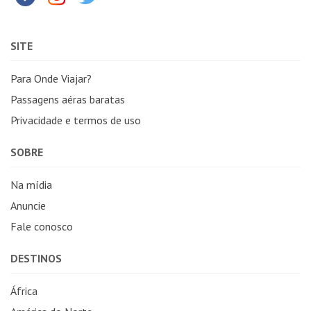
SITE
Para Onde Viajar?
Passagens aéras baratas
Privacidade e termos de uso
SOBRE
Na mídia
Anuncie
Fale conosco
DESTINOS
África