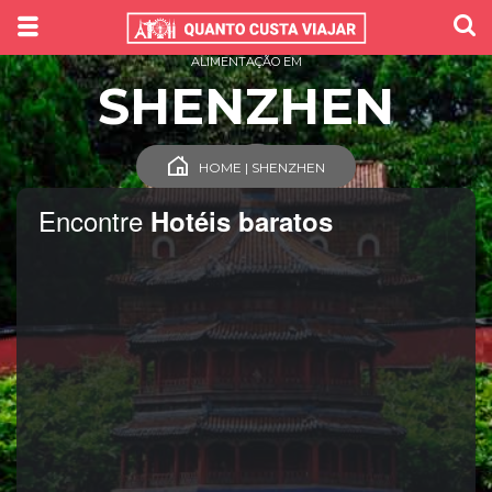
ALIMENTAÇÃO EM
SHENZHEN
HOME | SHENZHEN
Encontre
Hotéis baratos