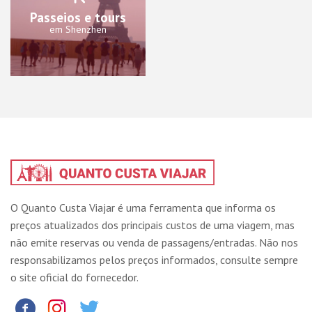
Passeios e tours
em Shenzhen
O Quanto Custa Viajar é uma ferramenta que informa os
preços atualizados dos principais custos de uma viagem, mas
não emite reservas ou venda de passagens/entradas. Não nos
responsabilizamos pelos preços informados, consulte sempre
o site oficial do fornecedor.