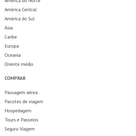
América do Norte
América Central
América do Sul
Ásia
Caribe
Europa
Oceania
Oriente médio
COMPRAR
Passagem aérea
Pacotes de viagem
Hospedagem
Tours e Passeios
Seguro Viagem