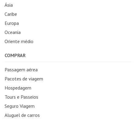
Ásia
Caribe
Europa
Oceania
Oriente médio
COMPRAR
Passagem aérea
Pacotes de viagem
Hospedagem
Tours e Passeios
Seguro Viagem
Aluguel de carros