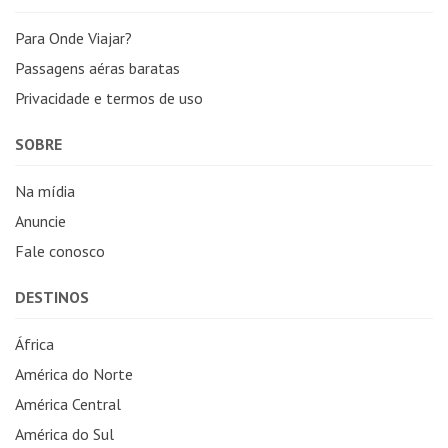
Para Onde Viajar?
Passagens aéras baratas
Privacidade e termos de uso
SOBRE
Na mídia
Anuncie
Fale conosco
DESTINOS
África
América do Norte
América Central
América do Sul