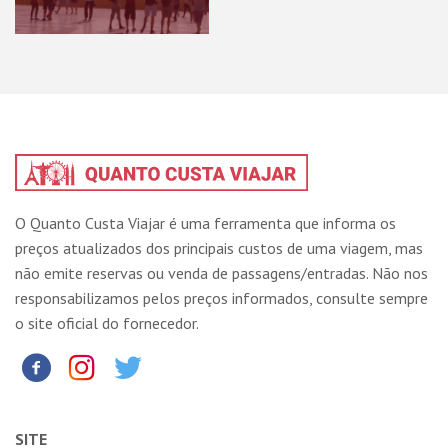
O Quanto Custa Viajar é uma ferramenta que informa os
preços atualizados dos principais custos de uma viagem, mas
não emite reservas ou venda de passagens/entradas. Não nos
responsabilizamos pelos preços informados, consulte sempre
o site oficial do fornecedor.
SITE