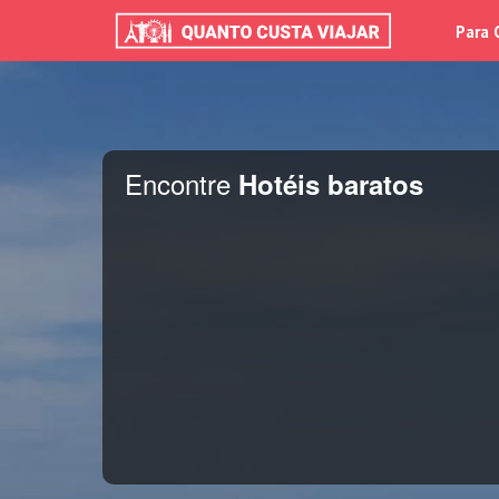
Para 
Encontre
Hotéis baratos