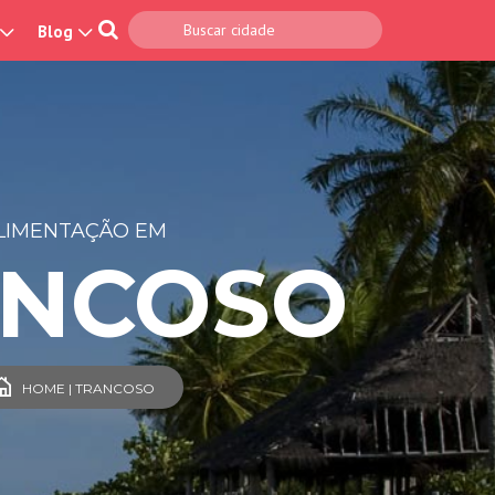
Blog
LIMENTAÇÃO EM
ANCOSO
HOME | TRANCOSO