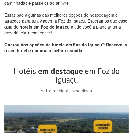
caminhadas e passeios ao ar livre.
Essas são algumas das melhores opções de hospedagem e
atrações para sua viagem a Foz do Iguaçu. Esperamos que esse
guia de
hotéis em Foz do Iguaçu
ajude você a planejar uma
experiência inesquecível!
Gostou das opções de
hotéis em Foz do Iguaçu
? Reserve já
o seu hotel e garanta a melhor estadia!
Hotéis
em destaque
em Foz do
Iguaçu
valor médio de uma diária