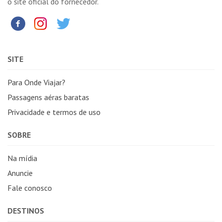
o site oficial do fornecedor.
SITE
Para Onde Viajar?
Passagens aéras baratas
Privacidade e termos de uso
SOBRE
Na mídia
Anuncie
Fale conosco
DESTINOS