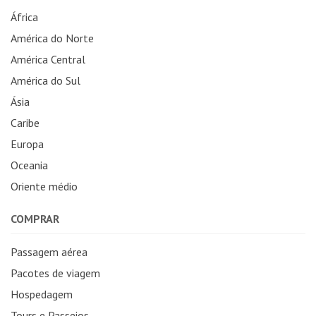
África
América do Norte
América Central
América do Sul
Ásia
Caribe
Europa
Oceania
Oriente médio
COMPRAR
Passagem aérea
Pacotes de viagem
Hospedagem
Tours e Passeios