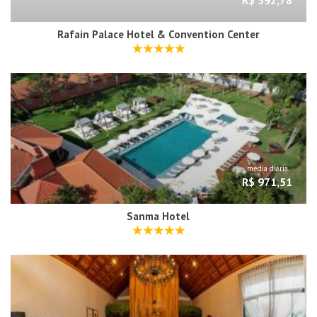
Rafain Palace Hotel & Convention Center
média diária
R$ 971,51
Sanma Hotel