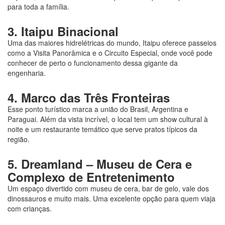
para toda a família.
3. Itaipu Binacional
Uma das maiores hidrelétricas do mundo, Itaipu oferece passeios
como a Visita Panorâmica e o Circuito Especial, onde você pode
conhecer de perto o funcionamento dessa gigante da
engenharia.
4. Marco das Três Fronteiras
Esse ponto turístico marca a união do Brasil, Argentina e
Paraguai. Além da vista incrível, o local tem um show cultural à
noite e um restaurante temático que serve pratos típicos da
região.
5. Dreamland – Museu de Cera e
Complexo de Entretenimento
Um espaço divertido com museu de cera, bar de gelo, vale dos
dinossauros e muito mais. Uma excelente opção para quem viaja
com crianças.