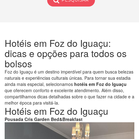
PESQUISAR
Hotéis em Foz do Iguaçu:
dicas e opções para todos os
bolsos
Foz do Iguaçu é um destino imperdível para quem busca belezas
naturais e experiências culturais únicas. Para tornar sua estadia
ainda mais especial, selecionamos
hotéis em Foz do Iguaçu
que oferecem conforto e excelente atendimento. Além disso,
compartilhamos dicas detalhadas sobre o que fazer na cidade e a
melhor época para visitá-la.
Hotéis em Foz do Iguaçu
Pousada Cris Garden Bed&Breakfast