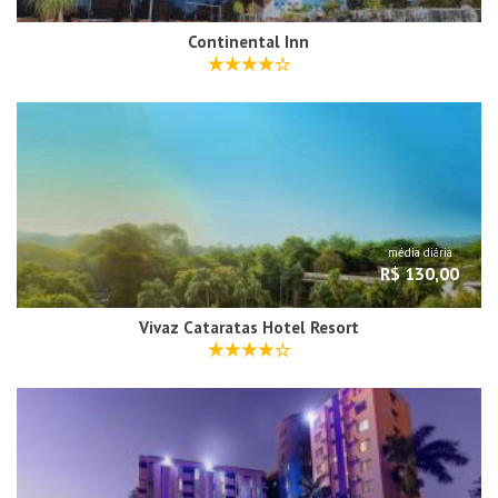
Continental Inn
média diária
R$ 130,00
Vivaz Cataratas Hotel Resort