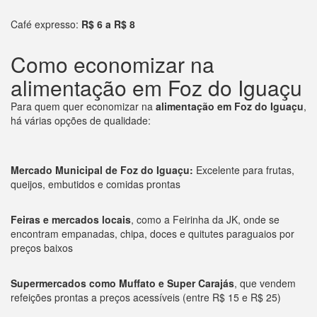
Café expresso:
R$ 6 a R$ 8
Como economizar na
alimentação em Foz do Iguaçu
Para quem quer economizar na
alimentação em Foz do Iguaçu
,
há várias opções de qualidade:
Mercado Municipal de Foz do Iguaçu:
Excelente para frutas,
queijos, embutidos e comidas prontas
Feiras e mercados locais
, como a Feirinha da JK, onde se
encontram empanadas, chipa, doces e quitutes paraguaios por
preços baixos
Supermercados como Muffato e Super Carajás
, que vendem
refeições prontas a preços acessíveis (entre R$ 15 e R$ 25)