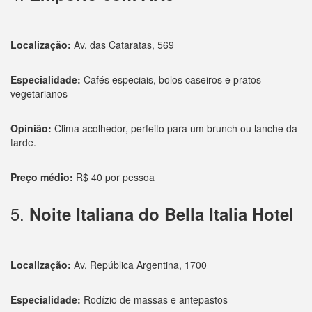
Localização:
Av. das Cataratas, 569
Especialidade:
Cafés especiais, bolos caseiros e pratos
vegetarianos
Opinião:
Clima acolhedor, perfeito para um brunch ou lanche da
tarde.
Preço médio:
R$ 40 por pessoa
5.
Noite Italiana do Bella Italia Hotel
Localização:
Av. República Argentina, 1700
Especialidade:
Rodízio de massas e antepastos