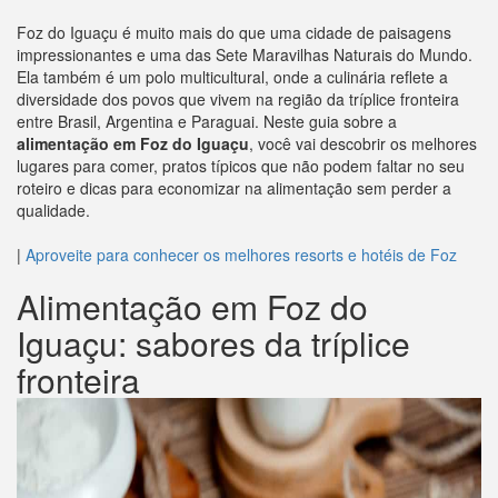
Foz do Iguaçu é muito mais do que uma cidade de paisagens
impressionantes e uma das Sete Maravilhas Naturais do Mundo.
Ela também é um polo multicultural, onde a culinária reflete a
diversidade dos povos que vivem na região da tríplice fronteira
entre Brasil, Argentina e Paraguai. Neste guia sobre a
alimentação em Foz do Iguaçu
, você vai descobrir os melhores
lugares para comer, pratos típicos que não podem faltar no seu
roteiro e dicas para economizar na alimentação sem perder a
qualidade.
|
Aproveite para conhecer os melhores resorts e hotéis de Foz
Alimentação em Foz do
Iguaçu: sabores da tríplice
fronteira