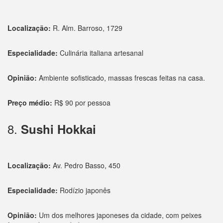
Localização:
R. Alm. Barroso, 1729
Especialidade:
Culinária italiana artesanal
Opinião:
Ambiente sofisticado, massas frescas feitas na casa.
Preço médio:
R$ 90 por pessoa
8.
Sushi Hokkai
Localização:
Av. Pedro Basso, 450
Especialidade:
Rodízio japonês
Opinião:
Um dos melhores japoneses da cidade, com peixes