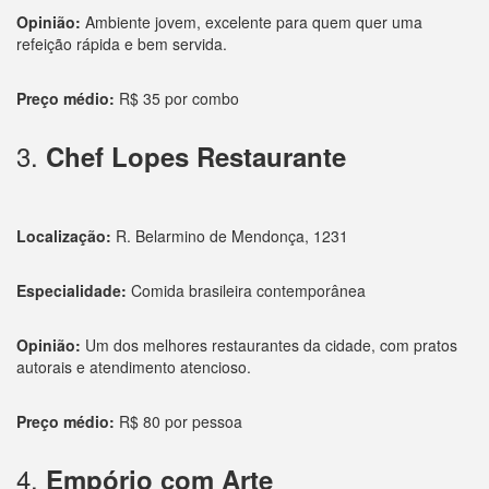
Opinião:
Ambiente jovem, excelente para quem quer uma
refeição rápida e bem servida.
Preço médio:
R$ 35 por combo
3.
Chef Lopes Restaurante
Localização:
R. Belarmino de Mendonça, 1231
Especialidade:
Comida brasileira contemporânea
Opinião:
Um dos melhores restaurantes da cidade, com pratos
autorais e atendimento atencioso.
Preço médio:
R$ 80 por pessoa
4.
Empório com Arte