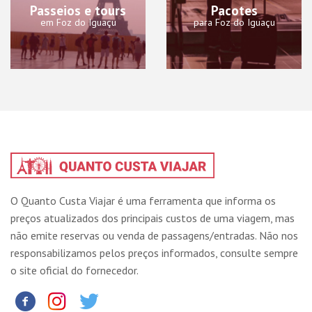
Passeios e tours
Pacotes
em Foz do Iguaçu
para Foz do Iguaçu
O Quanto Custa Viajar é uma ferramenta que informa os
preços atualizados dos principais custos de uma viagem, mas
não emite reservas ou venda de passagens/entradas. Não nos
responsabilizamos pelos preços informados, consulte sempre
o site oficial do fornecedor.