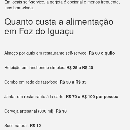
Em locais self-service, a gorjeta é opcional e menos frequente,
mas bem-vinda.
Quanto custa a alimentação
em Foz do Iguaçu
Almoço por quilo em restaurante self-service:
R$ 60 o quilo
Refeição em lanchonete simples:
R$ 25 a R$ 40
Combo em rede de fast-food:
R$ 30 a R$ 35
Jantar em restaurante à la carte:
R$ 70 a R$ 100 por pessoa
Cerveja artesanal (300 ml):
R$ 18
Suco natural:
R$ 12