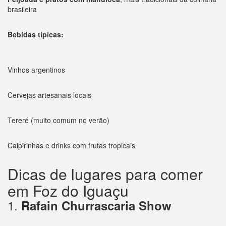
brasileira
Bebidas típicas:
Vinhos argentinos
Cervejas artesanais locais
Tereré (muito comum no verão)
Caipirinhas e drinks com frutas tropicais
Dicas de lugares para comer
em Foz do Iguaçu
1.
Rafain Churrascaria Show