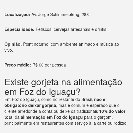
Localização:
Av. Jorge Schimmelpfeng, 288
Especialidade:
Petiscos, cervejas artesanais e drinks
Opinião:
Point noturno, com ambiente animado e música ao
vivo.
Preço médio:
R$ 60 por pessoa
Existe gorjeta na alimentação
em Foz do Iguaçu?
Em Foz do Iguaçu, como no restante do Brasil,
não é
obrigatório deixar gorjeta
, mas é comum e esperado que o
cliente arredonde a conta ou deixe os tradicionais
10% do valor
total
da
alimentação em Foz do Iguaçu
para o garçom,
principalmente em restaurantes com serviço à la carte ou rodízio.