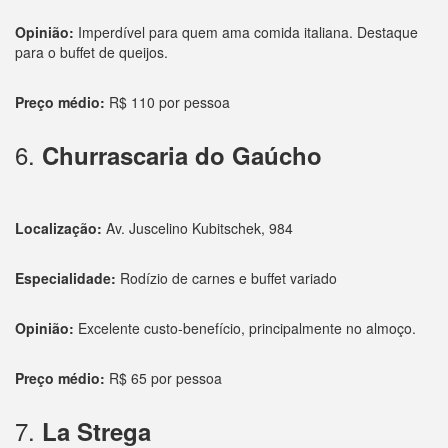
Opinião:
Imperdível para quem ama comida italiana. Destaque
para o buffet de queijos.
Preço médio:
R$ 110 por pessoa
6.
Churrascaria do Gaúcho
Localização:
Av. Juscelino Kubitschek, 984
Especialidade:
Rodízio de carnes e buffet variado
Opinião:
Excelente custo-benefício, principalmente no almoço.
Preço médio:
R$ 65 por pessoa
7.
La Strega