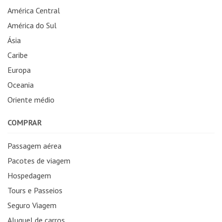
América Central
América do Sul
Ásia
Caribe
Europa
Oceania
Oriente médio
COMPRAR
Passagem aérea
Pacotes de viagem
Hospedagem
Tours e Passeios
Seguro Viagem
Aluguel de carros