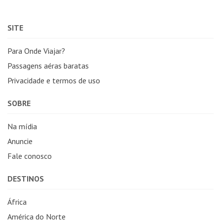
SITE
Para Onde Viajar?
Passagens aéras baratas
Privacidade e termos de uso
SOBRE
Na mídia
Anuncie
Fale conosco
DESTINOS
África
América do Norte