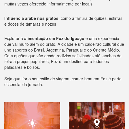
muitas vezes oferecido informalmente por locais
Influência árabe nos pratos
, como a fartura de quibes, esfirras
e doces de tâmaras e nozes
Explorar a
alimentação em Foz do Iguaçu
é uma experiência
que vai muito além do prato. A cidade é um caldeirão cultural que
une sabores do Brasil, Argentina, Paraguai e do Oriente Médio.
Com opções que vão desde rodízios sofisticados até lanches de
feira a preços populares, Foz é um destino para todos os
paladares e bolsos.
Seja qual for o seu estilo de viagem, comer bem em Foz é parte
essencial da jornada.