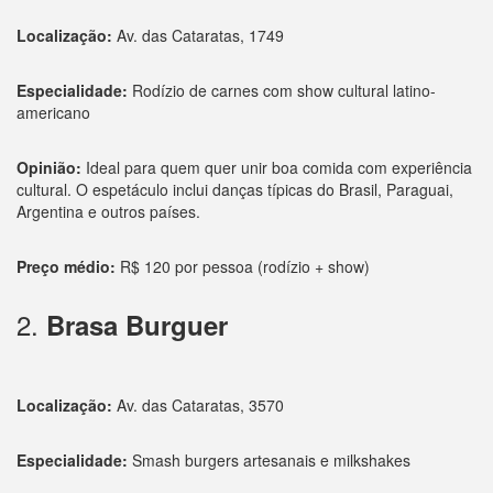
Localização:
Av. das Cataratas, 1749
Especialidade:
Rodízio de carnes com show cultural latino-
americano
Opinião:
Ideal para quem quer unir boa comida com experiência
cultural. O espetáculo inclui danças típicas do Brasil, Paraguai,
Argentina e outros países.
Preço médio:
R$ 120 por pessoa (rodízio + show)
2.
Brasa Burguer
Localização:
Av. das Cataratas, 3570
Especialidade:
Smash burgers artesanais e milkshakes