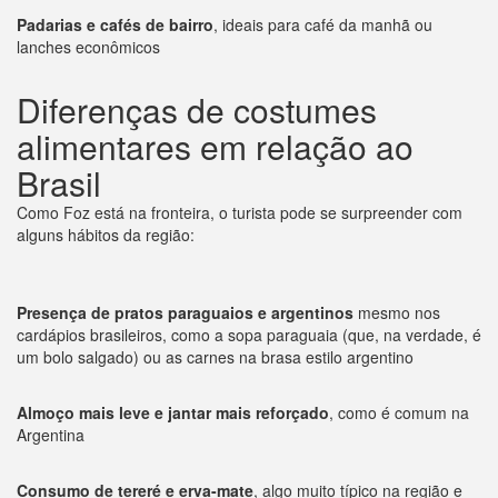
Padarias e cafés de bairro
, ideais para café da manhã ou
lanches econômicos
Diferenças de costumes
alimentares em relação ao
Brasil
Como Foz está na fronteira, o turista pode se surpreender com
alguns hábitos da região:
Presença de pratos paraguaios e argentinos
mesmo nos
cardápios brasileiros, como a sopa paraguaia (que, na verdade, é
um bolo salgado) ou as carnes na brasa estilo argentino
Almoço mais leve e jantar mais reforçado
, como é comum na
Argentina
Consumo de tereré e erva-mate
, algo muito típico na região e