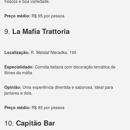
frescos e boa variedade.
Preço médio:
R$ 95 por pessoa
9.
La Mafia Trattoria
Localização:
R. Watslaf Nieradka, 195
Especialidade:
Comida italiana com decoração temática de
filmes da máfia
Opinião:
Uma experiência divertida e saborosa. Ideal para
jantares a dois.
Preço médio:
R$ 85 por pessoa
10.
Capitão Bar