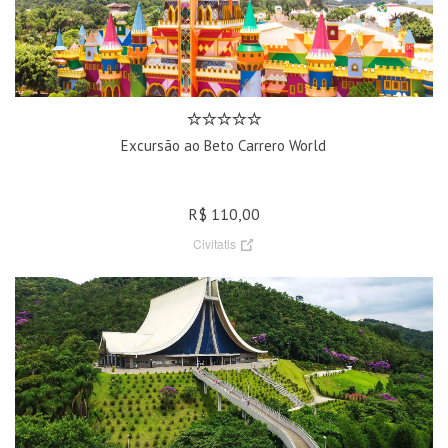
Excursão ao Beto Carrero World
R$ 110,00
Civitatis