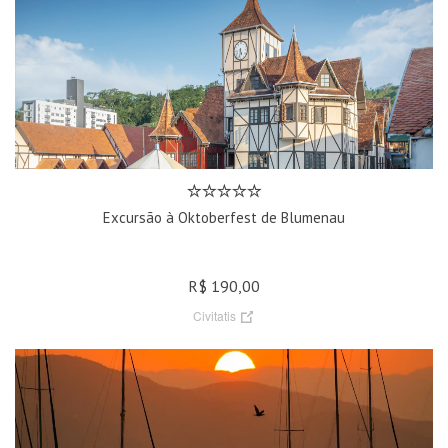
Excursão à Oktoberfest de Blumenau
R$ 190,00
Civitatis