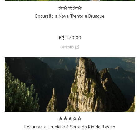
Excursão a Nova Trento e Brusque
R$ 170,00
Civitatis
Excursão a Urubici e à Serra do Rio do Rastro