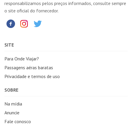
responsabilizamos pelos preços informados, consulte sempre
o site oficial do fornecedor.
SITE
Para Onde Viajar?
Passagens aéras baratas
Privacidade e termos de uso
SOBRE
Na mídia
Anuncie
Fale conosco