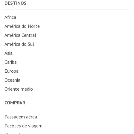
DESTINOS
África
América do Norte
América Central
América do Sul
Ásia
Caribe
Europa
Oceania
Oriente médio
COMPRAR
Passagem aérea
Pacotes de viagem