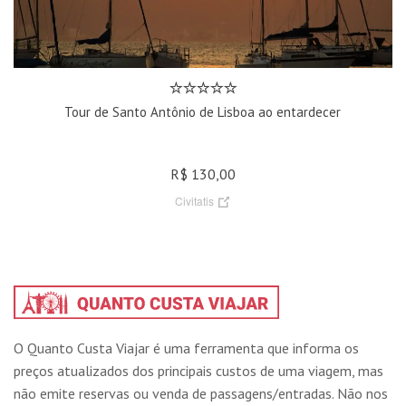
Tour de Santo Antônio de Lisboa ao entardecer
R$ 130,00
Civitatis
O Quanto Custa Viajar é uma ferramenta que informa os
preços atualizados dos principais custos de uma viagem, mas
não emite reservas ou venda de passagens/entradas. Não nos