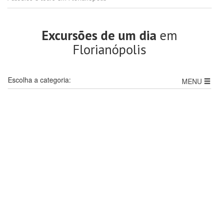
Excursões de um dia
em
Florianópolis
Escolha a categoria:
MENU