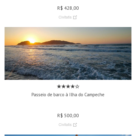
R$ 428,00
Civitatis
Passeio de barco à Ilha do Campeche
R$ 500,00
Civitatis