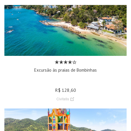
Excursão às praias de Bombinhas
R$ 128,60
Civitatis