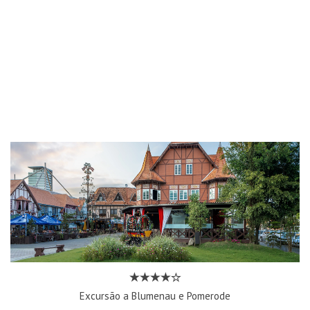
Excursão a Blumenau e Pomerode