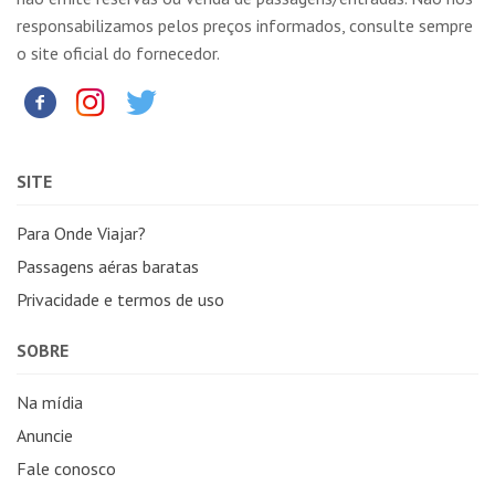
responsabilizamos pelos preços informados, consulte sempre
o site oficial do fornecedor.
SITE
Para Onde Viajar?
Passagens aéras baratas
Privacidade e termos de uso
SOBRE
Na mídia
Anuncie
Fale conosco