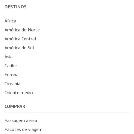
DESTINOS
África
América do Norte
América Central
América do Sul
Ásia
Caribe
Europa
Oceania
Oriente médio
COMPRAR
Passagem aérea
Pacotes de viagem