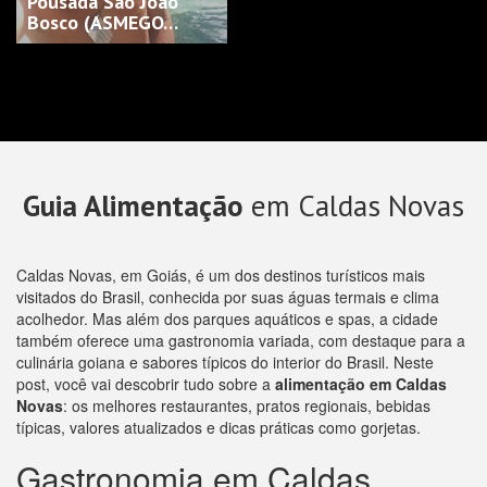
Pousada São João
Bosco (ASMEGO…
Guia Alimentação
em Caldas Novas
Caldas Novas, em Goiás, é um dos destinos turísticos mais
visitados do Brasil, conhecida por suas águas termais e clima
acolhedor. Mas além dos parques aquáticos e spas, a cidade
também oferece uma gastronomia variada, com destaque para a
culinária goiana e sabores típicos do interior do Brasil. Neste
post, você vai descobrir tudo sobre a
alimentação em Caldas
Novas
: os melhores restaurantes, pratos regionais, bebidas
típicas, valores atualizados e dicas práticas como gorjetas.
Gastronomia em Caldas