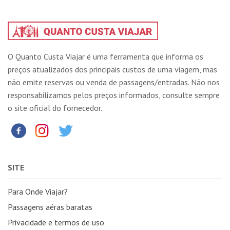
O Quanto Custa Viajar é uma ferramenta que informa os
preços atualizados dos principais custos de uma viagem, mas
não emite reservas ou venda de passagens/entradas. Não nos
responsabilizamos pelos preços informados, consulte sempre
o site oficial do fornecedor.
SITE
Para Onde Viajar?
Passagens aéras baratas
Privacidade e termos de uso