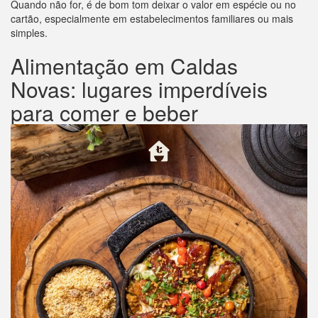
Quando não for, é de bom tom deixar o valor em espécie ou no
cartão, especialmente em estabelecimentos familiares ou mais
simples.
Alimentação em Caldas
Novas: lugares imperdíveis
para comer e beber