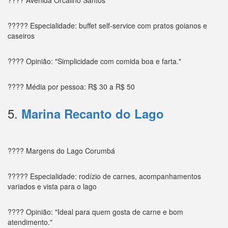
????? Especialidade: buffet self-service com pratos goianos e
caseiros
???? Opinião: "Simplicidade com comida boa e farta."
???? Média por pessoa: R$ 30 a R$ 50
5.
Marina Recanto do Lago
???? Margens do Lago Corumbá
????? Especialidade: rodízio de carnes, acompanhamentos
variados e vista para o lago
???? Opinião: "Ideal para quem gosta de carne e bom
atendimento."