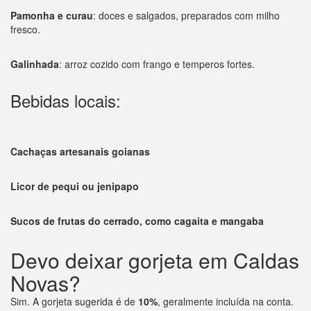
Pamonha e curau
: doces e salgados, preparados com milho
fresco.
Galinhada
: arroz cozido com frango e temperos fortes.
Bebidas locais:
Cachaças artesanais goianas
Licor de pequi ou jenipapo
Sucos de frutas do cerrado, como cagaita e mangaba
Devo deixar gorjeta em Caldas
Novas?
Sim. A gorjeta sugerida é de
10%
, geralmente incluída na conta.