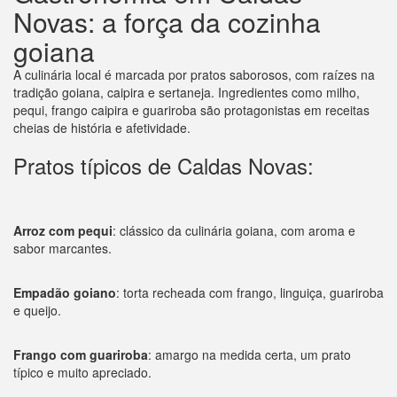
Novas: a força da cozinha
goiana
A culinária local é marcada por pratos saborosos, com raízes na
tradição goiana, caipira e sertaneja. Ingredientes como milho,
pequi, frango caipira e guariroba são protagonistas em receitas
cheias de história e afetividade.
Pratos típicos de Caldas Novas:
Arroz com pequi
: clássico da culinária goiana, com aroma e
sabor marcantes.
Empadão goiano
: torta recheada com frango, linguiça, guariroba
e queijo.
Frango com guariroba
: amargo na medida certa, um prato
típico e muito apreciado.