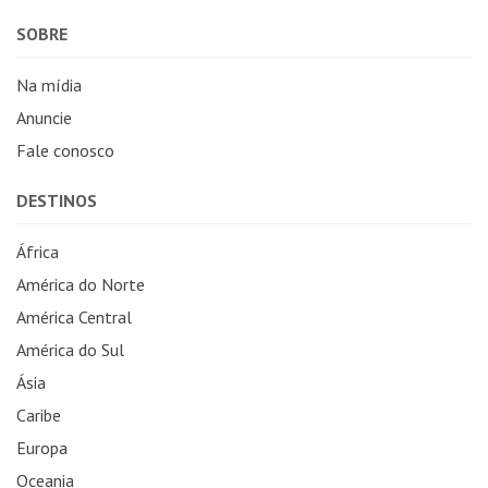
SOBRE
Na mídia
Anuncie
Fale conosco
DESTINOS
África
América do Norte
América Central
América do Sul
Ásia
Caribe
Europa
Oceania