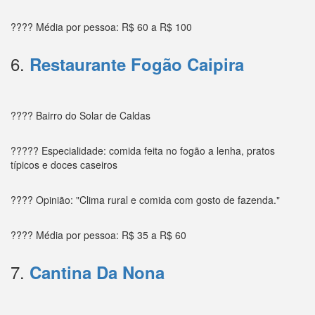
???? Média por pessoa: R$ 60 a R$ 100
6.
Restaurante Fogão Caipira
???? Bairro do Solar de Caldas
????? Especialidade: comida feita no fogão a lenha, pratos
típicos e doces caseiros
???? Opinião: "Clima rural e comida com gosto de fazenda."
???? Média por pessoa: R$ 35 a R$ 60
7.
Cantina Da Nona