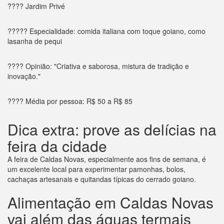
???? Jardim Privé
????? Especialidade: comida italiana com toque goiano, como
lasanha de pequi
???? Opinião: "Criativa e saborosa, mistura de tradição e
inovação."
???? Média por pessoa: R$ 50 a R$ 85
Dica extra: prove as delícias na
feira da cidade
A feira de Caldas Novas, especialmente aos fins de semana, é
um excelente local para experimentar pamonhas, bolos,
cachaças artesanais e quitandas típicas do cerrado goiano.
Alimentação em Caldas Novas
vai além das águas termais