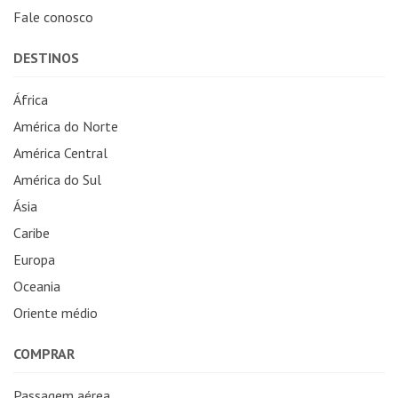
Fale conosco
DESTINOS
África
América do Norte
América Central
América do Sul
Ásia
Caribe
Europa
Oceania
Oriente médio
COMPRAR
Passagem aérea