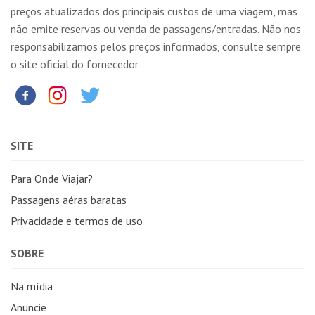
preços atualizados dos principais custos de uma viagem, mas
não emite reservas ou venda de passagens/entradas. Não nos
responsabilizamos pelos preços informados, consulte sempre
o site oficial do fornecedor.
SITE
Para Onde Viajar?
Passagens aéras baratas
Privacidade e termos de uso
SOBRE
Na mídia
Anuncie