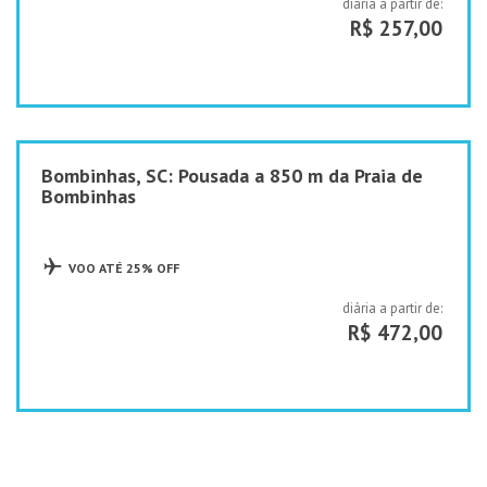
diária a partir de:
R$ 257,00
Bombinhas, SC: Pousada a 850 m da Praia de
Bombinhas
VOO ATÉ 25% OFF
diária a partir de:
R$ 472,00