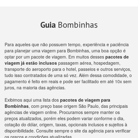
Guia
Bombinhas
Para aqueles que não possuem tempo, experiência e paciência
para planejar uma viagem para Bombinhas, uma boa opção é
optar por um pacote de viagem. Em muitos desses
pacotes de
viagem já estão inclusos
passagem aérea, hospedagem,
transporte do aeroporto para o hotel, passeios e outros serviços,
tudo isso contratados de uma só vez. Além dessa comodidade, o
pagamento é feito em reais e pode ser facilitado em até 10x sem
juros, na maioria das agências.
Exibimos aqui uma lista dos
pacotes de viagem para
Bombinhas
, com preço base origem São Paulo, das principais
agências de viagem online. Procuramos sempre manter os
preços atualizados, porém eles podem variar conforme o dia,
cotação do dólar, origem, taxas, opcionais inclusos e sujeitos à
disponibilidade. Consulte sempre o site da agência para verificar
os preços e condições atualizadas.