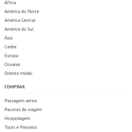
África
América do Norte
América Central
América do Sul
Ásia
Caribe
Europa
Oceania
Oriente médio
COMPRAR
Passagem aérea
Pacotes de viagem
Hospedagem
Tours e Passeios