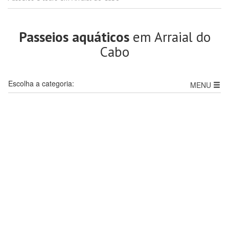
Passeios aquáticos
em Arraial do
Cabo
Escolha a categoria:
MENU