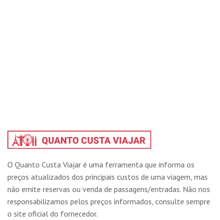
O Quanto Custa Viajar é uma ferramenta que informa os
preços atualizados dos principais custos de uma viagem, mas
não emite reservas ou venda de passagens/entradas. Não nos
responsabilizamos pelos preços informados, consulte sempre
o site oficial do fornecedor.