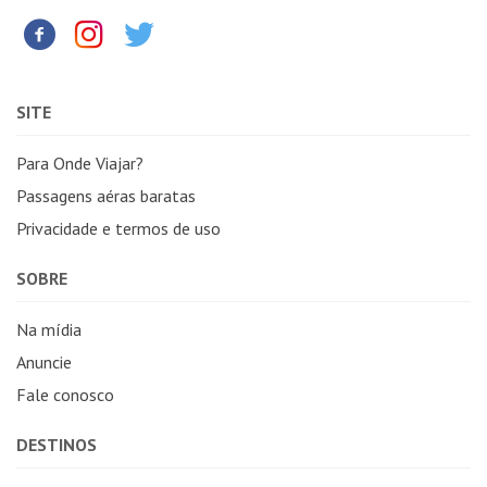
SITE
Para Onde Viajar?
Passagens aéras baratas
Privacidade e termos de uso
SOBRE
Na mídia
Anuncie
Fale conosco
DESTINOS