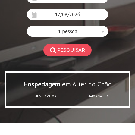
1 pessoa
PESQUISAR
Hospedagem
em Alter do Chão
MENOR VALOR
MAIOR VALOR