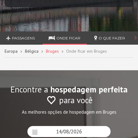
PASSAGENS
ONDE FICAR
O QUE FAZER
Europa
Bélgica
Bruges
Onde ficar em Bruges
Encontre a
hospedagem perfeita
para você
As melhores opções de hospedagem em Bruges