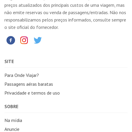
preços atualizados dos principais custos de uma viagem, mas
não emite reservas ou venda de passagens/entradas. Não nos
responsabilizamos pelos preços informados, consulte sempre
o site oficial do fornecedor.
SITE
Para Onde Viajar?
Passagens aéras baratas
Privacidade e termos de uso
SOBRE
Na mídia
Anuncie