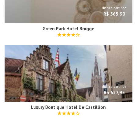
diária a partir de
R$ 565,90
Green Park Hotel Brugge
diária a partir de
R$ 627,95
Luxury Boutique Hotel De Castillion