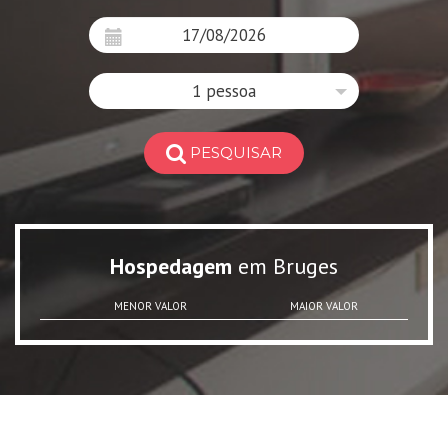
1 pessoa
PESQUISAR
Hospedagem
em Bruges
MENOR VALOR
MAIOR VALOR