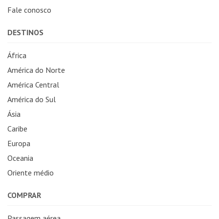
Fale conosco
DESTINOS
África
América do Norte
América Central
América do Sul
Ásia
Caribe
Europa
Oceania
Oriente médio
COMPRAR
Passagem aérea