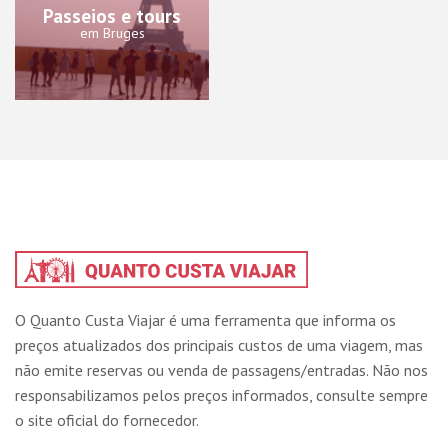
Passeios e tours
em Bruges
O Quanto Custa Viajar é uma ferramenta que informa os
preços atualizados dos principais custos de uma viagem, mas
não emite reservas ou venda de passagens/entradas. Não nos
responsabilizamos pelos preços informados, consulte sempre
o site oficial do fornecedor.