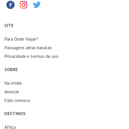
SITE
Para Onde Viajar?
Passagens aéras baratas
Privacidade e termos de uso
SOBRE
Na mídia
Anuncie
Fale conosco
DESTINOS
África