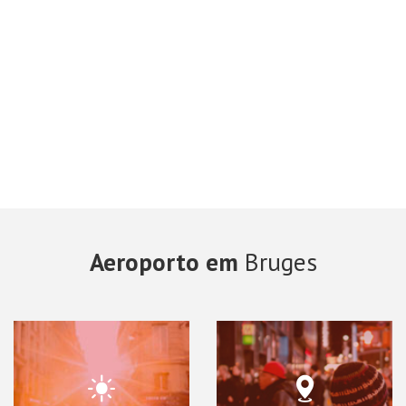
Aeroporto em
Bruges