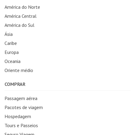
América do Norte
América Central
América do Sul
Ásia
Caribe
Europa
Oceania
Oriente médio
COMPRAR
Passagem aérea
Pacotes de viagem
Hospedagem
Tours e Passeios
Seguro Viagem