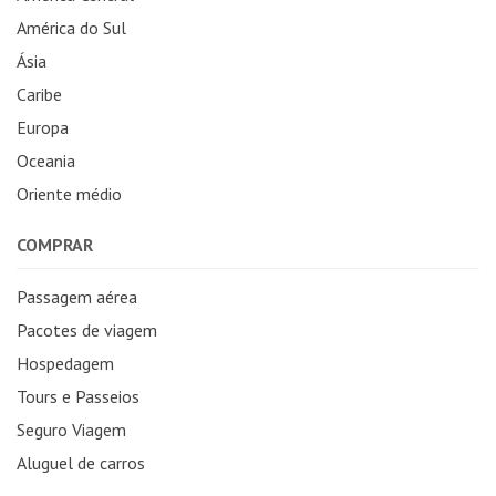
América do Sul
Ásia
Caribe
Europa
Oceania
Oriente médio
COMPRAR
Passagem aérea
Pacotes de viagem
Hospedagem
Tours e Passeios
Seguro Viagem
Aluguel de carros