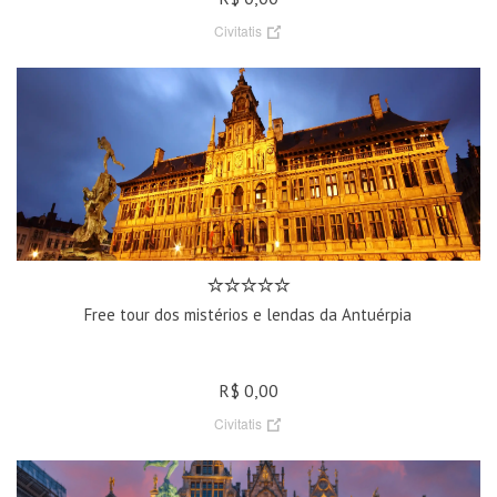
Civitatis
Free tour dos mistérios e lendas da Antuérpia
R$ 0,00
Civitatis