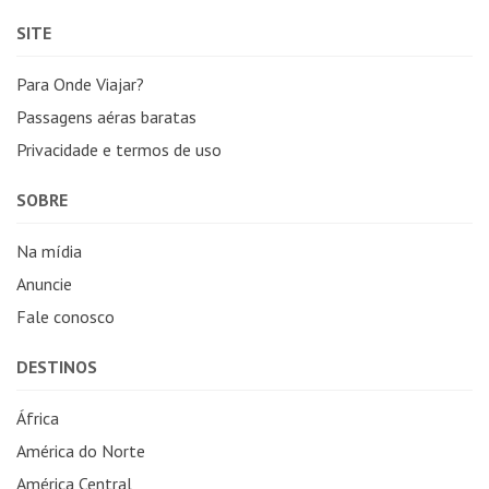
SITE
Para Onde Viajar?
Passagens aéras baratas
Privacidade e termos de uso
SOBRE
Na mídia
Anuncie
Fale conosco
DESTINOS
África
América do Norte
América Central