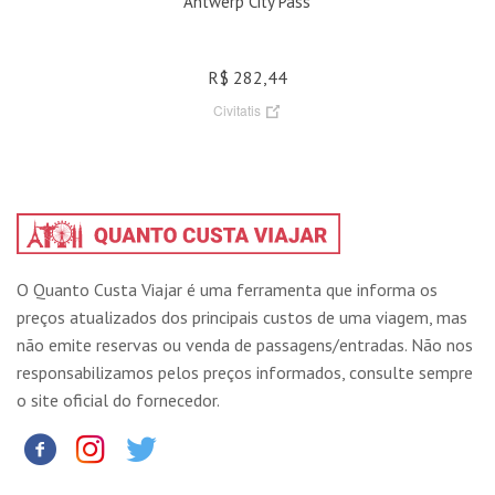
Antwerp City Pass
R$ 282,44
Civitatis
O Quanto Custa Viajar é uma ferramenta que informa os
preços atualizados dos principais custos de uma viagem, mas
não emite reservas ou venda de passagens/entradas. Não nos
responsabilizamos pelos preços informados, consulte sempre
o site oficial do fornecedor.