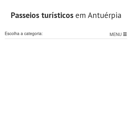
Passeios turísticos
em Antuérpia
Escolha a categoria:
MENU