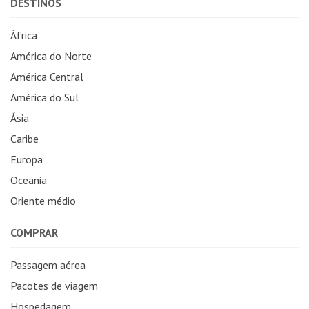
DESTINOS
África
América do Norte
América Central
América do Sul
Ásia
Caribe
Europa
Oceania
Oriente médio
COMPRAR
Passagem aérea
Pacotes de viagem
Hospedagem