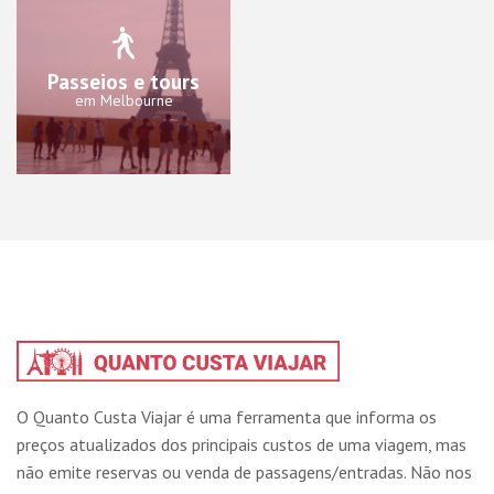
Passeios e tours
em Melbourne
O Quanto Custa Viajar é uma ferramenta que informa os
preços atualizados dos principais custos de uma viagem, mas
não emite reservas ou venda de passagens/entradas. Não nos