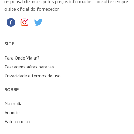
responsabilizamos pelos preços informados, consulte sempre
o site oficial do fornecedor.
SITE
Para Onde Viajar?
Passagens aéras baratas
Privacidade e termos de uso
SOBRE
Na mídia
Anuncie
Fale conosco