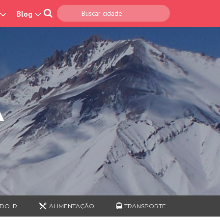
Blog
A
DO IR
ALIMENTAÇÃO
TRANSPORTE