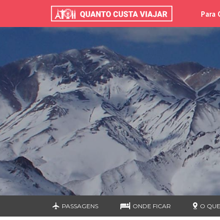
Para 
PASSAGENS
ONDE FICAR
O QUE