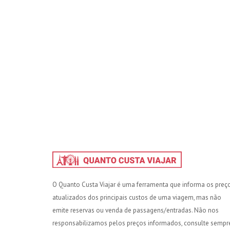
O Quanto Custa Viajar é uma ferramenta que informa os preç
atualizados dos principais custos de uma viagem, mas não
emite reservas ou venda de passagens/entradas. Não nos
responsabilizamos pelos preços informados, consulte sempr