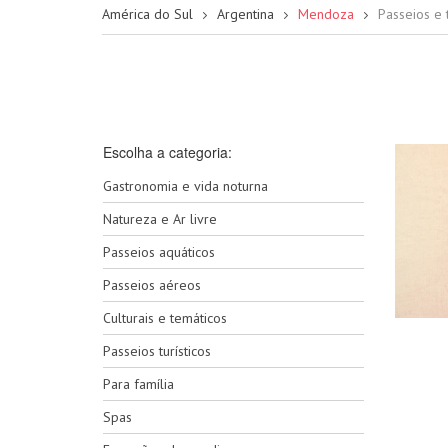
América do Sul
Argentina
Mendoza
Passeios e
Escolha a categoria:
Gastronomia e vida noturna
Natureza e Ar livre
Passeios aquáticos
Passeios aéreos
Culturais e temáticos
Passeios turísticos
Para família
Spas