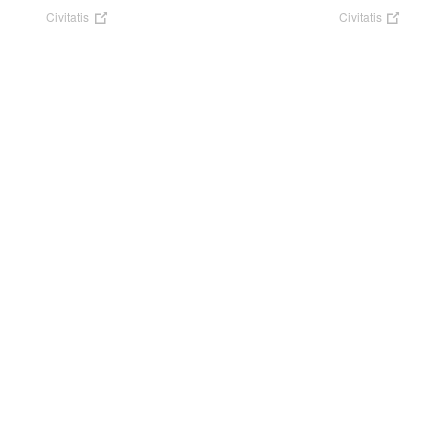
Civitatis
Civitatis