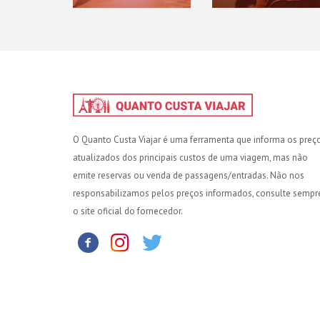
O Quanto Custa Viajar é uma ferramenta que informa os preç
atualizados dos principais custos de uma viagem, mas não
emite reservas ou venda de passagens/entradas. Não nos
responsabilizamos pelos preços informados, consulte sempr
o site oficial do fornecedor.