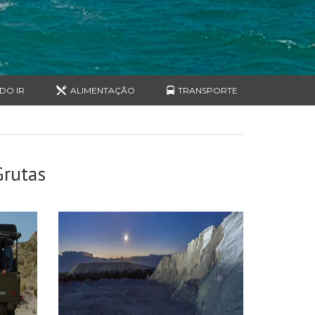
DO IR
ALIMENTAÇÃO
TRANSPORTE
rutas