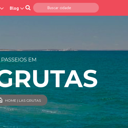
Blog
PASSEIOS EM
 GRUTAS
HOME | LAS GRUTAS