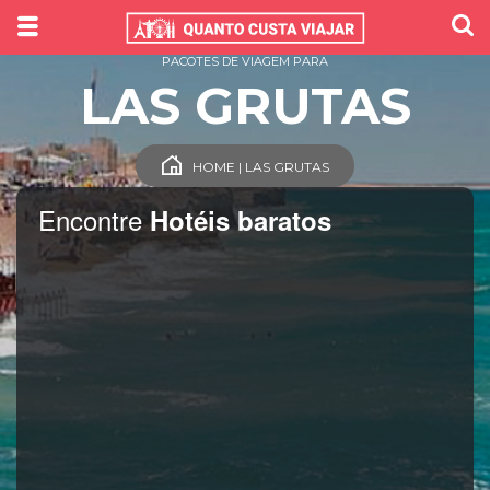
PACOTES DE VIAGEM PARA
LAS GRUTAS
HOME | LAS GRUTAS
Encontre
Hotéis baratos