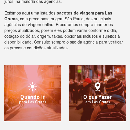
juros, na maioria das agências.
Exibimos aqui uma lista dos
pacotes de viagem para Las
Grutas
, com preço base origem São Paulo, das principais
agências de viagem online. Procuramos sempre manter os
preços atualizados, porém eles podem variar conforme o dia,
cotação do dólar, origem, taxas, opcionais inclusos e sujeitos à
disponibilidade. Consulte sempre o site da agência para verificar
os preços e condições atualizadas.
Quando ir
O que fazer
para Las Grutas
em Las Grutas