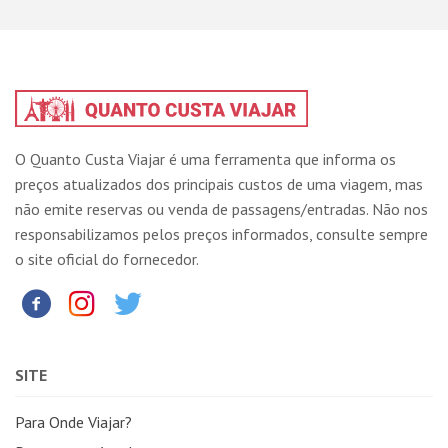
O Quanto Custa Viajar é uma ferramenta que informa os
preços atualizados dos principais custos de uma viagem, mas
não emite reservas ou venda de passagens/entradas. Não nos
responsabilizamos pelos preços informados, consulte sempre
o site oficial do fornecedor.
SITE
Para Onde Viajar?