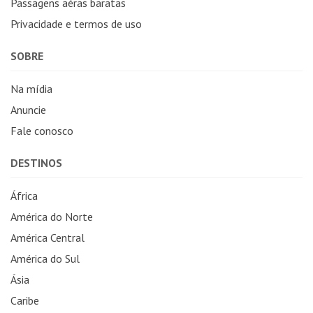
Passagens aéras baratas
Privacidade e termos de uso
SOBRE
Na mídia
Anuncie
Fale conosco
DESTINOS
África
América do Norte
América Central
América do Sul
Ásia
Caribe