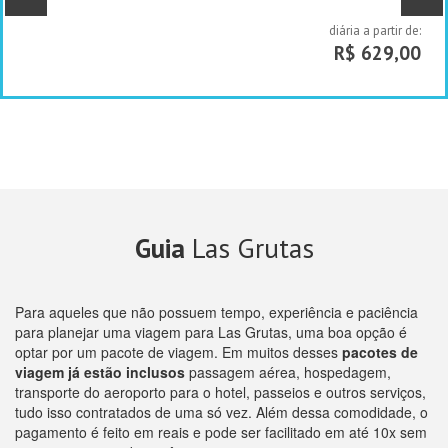
diária a partir de:
R$ 629,00
Guia
Las Grutas
Para aqueles que não possuem tempo, experiência e paciência
para planejar uma viagem para Las Grutas, uma boa opção é
optar por um pacote de viagem. Em muitos desses
pacotes de
viagem já estão inclusos
passagem aérea, hospedagem,
transporte do aeroporto para o hotel, passeios e outros serviços,
tudo isso contratados de uma só vez. Além dessa comodidade, o
pagamento é feito em reais e pode ser facilitado em até 10x sem