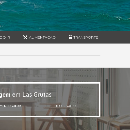
DO IR
ALIMENTAÇÃO
TRANSPORTE
gem
em Las Grutas
MENOR VALOR
MAIOR VALOR