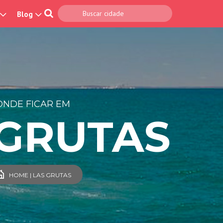
Blog
ONDE FICAR EM
 GRUTAS
HOME | LAS GRUTAS