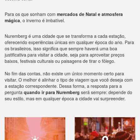
Para os que sonham com
mercados de Natal e atmosfera
mágica
, o inverno é imbatível.
Nuremberg é uma cidade que se transforma a cada estação,
oferecendo experiências únicas em qualquer época do ano. Para
os brasileiros, isso significa que sempre haverá uma boa
justificativa para visitar a cidade, seja para aproveitar preços
baixos, festivais culturais ou paisagens de tirar o fôlego.
No fim das contas, não existe um único momento certo para
visitar. O melhor é alinhar o tipo de viagem que você deseja com
a estação correspondente. Dessa forma, a resposta para a
pergunta
quando ir para Nuremberg
será sempre: depende do
seu estilo, mas em qualquer época a cidade vai surpreender.