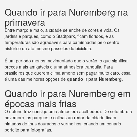
Quando ir para Nuremberg na
primavera
Entre março e maio, a cidade se enche de cores e vida. Os
jardins e parques, como o Stadtpark, ficam floridos, e as
temperaturas são agradáveis para caminhadas pelo centro
histórico ou até mesmo passeios de bicicleta.
É um período menos movimentado que o verão, o que significa
preços mais amigáveis e uma atmosfera tranquila. Para
brasileiros que querem clima ameno sem pagar muito caro, essa
é uma das melhores opções de
quando ir para Nuremberg
.
Quando ir para Nuremberg em
épocas mais frias
O outono traz consigo uma atmosfera acolhedora. De setembro a
novembro, os parques e colinas ao redor da cidade ficam
pintados de tons dourados e vermelhos, criando um cenário
perfeito para fotografias.