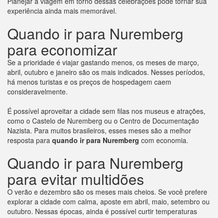
Planejar a viagem em torno dessas celebrações pode tornar sua
experiência ainda mais memorável.
Quando ir para Nuremberg
para economizar
Se a prioridade é viajar gastando menos, os meses de março,
abril, outubro e janeiro são os mais indicados. Nesses períodos,
há menos turistas e os preços de hospedagem caem
consideravelmente.
É possível aproveitar a cidade sem filas nos museus e atrações,
como o Castelo de Nuremberg ou o Centro de Documentação
Nazista. Para muitos brasileiros, esses meses são a melhor
resposta para
quando ir para Nuremberg
com economia.
Quando ir para Nuremberg
para evitar multidões
O verão e dezembro são os meses mais cheios. Se você prefere
explorar a cidade com calma, aposte em abril, maio, setembro ou
outubro. Nessas épocas, ainda é possível curtir temperaturas