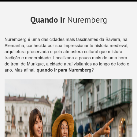
Quando ir
Nuremberg
Nuremberg é uma das cidades mais fascinantes da Baviera, na
Alemanha, conhecida por sua impressionante história medieval,
arquitetura preservada e pela atmosfera cultural que mistura
tradição e modernidade. Localizada a pouco mais de uma hora
de trem de Munique, a cidade atrai visitantes ao longo de todo o
ano. Mas afinal,
quando ir para Nuremberg
?