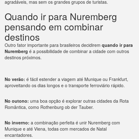
agradáveis, mas sem os grandes grupos de turistas.
Quando ir para Nuremberg
pensando em combinar
destinos
Outro fator importante para brasileiros decidirem
quando ir para
Nuremberg
é a possibilidade de combinar a cidade com outros
destinos próximos.
No verão:
é fácil estender a viagem até Munique ou Frankfurt,
aproveitando os dias longos e o transporte ferroviário rápido.
No outono:
uma boa opção é explorar outras cidades da Rota
Romântica, como Rothenburg ob der Tauber.
No inverno:
a combinação perfeita é unir Nuremberg com
Munique e até Viena, todas com mercados de Natal
encantadores.