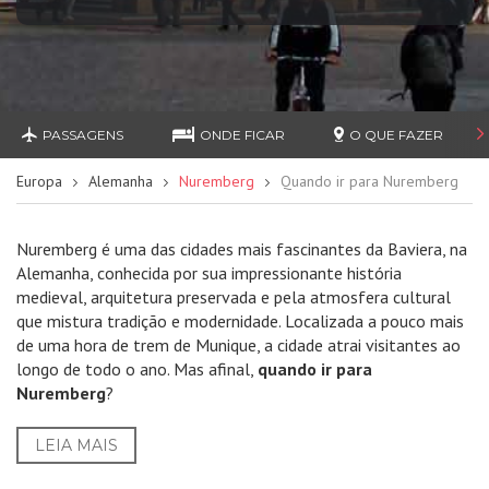
PASSAGENS
ONDE FICAR
O QUE FAZER
Europa
Alemanha
Nuremberg
Quando ir para Nuremberg
Nuremberg é uma das cidades mais fascinantes da Baviera, na
Alemanha, conhecida por sua impressionante história
medieval, arquitetura preservada e pela atmosfera cultural
que mistura tradição e modernidade. Localizada a pouco mais
de uma hora de trem de Munique, a cidade atrai visitantes ao
longo de todo o ano. Mas afinal,
quando ir para
Nuremberg
?
LEIA MAIS