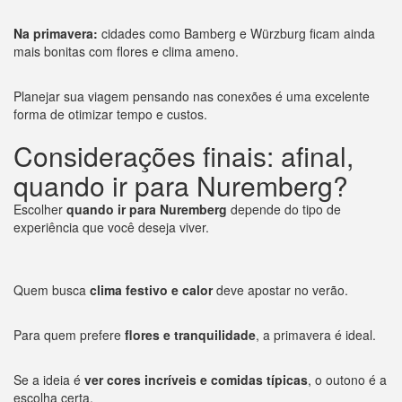
Na primavera:
cidades como Bamberg e Würzburg ficam ainda
mais bonitas com flores e clima ameno.
Planejar sua viagem pensando nas conexões é uma excelente
forma de otimizar tempo e custos.
Considerações finais: afinal,
quando ir para Nuremberg?
Escolher
quando ir para Nuremberg
depende do tipo de
experiência que você deseja viver.
Quem busca
clima festivo e calor
deve apostar no verão.
Para quem prefere
flores e tranquilidade
, a primavera é ideal.
Se a ideia é
ver cores incríveis e comidas típicas
, o outono é a
escolha certa.