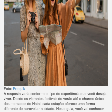
Foto:
Freepik
A resposta varia conforme o tipo de experiência que você deseja
viver. Desde os vibrantes festivais de verão até o charme único
dos mercados de Natal, cada estação oferece uma forma
diferente de aproveitar a cidade. Neste guia, você vai conhecer