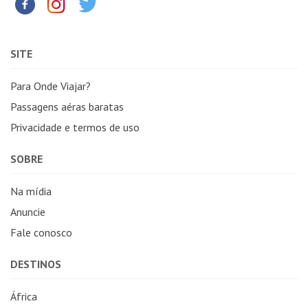
SITE
Para Onde Viajar?
Passagens aéras baratas
Privacidade e termos de uso
SOBRE
Na mídia
Anuncie
Fale conosco
DESTINOS
África