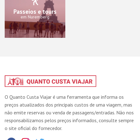
Passeios e tours
em Nuremberg
O Quanto Custa Viajar é uma ferramenta que informa os
preços atualizados dos principais custos de uma viagem, mas
não emite reservas ou venda de passagens/entradas. Não nos
responsabilizamos pelos preços informados, consulte sempre
o site oficial do fornecedor.