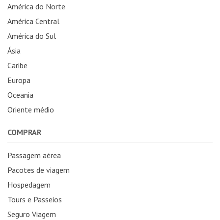
América do Norte
América Central
América do Sul
Ásia
Caribe
Europa
Oceania
Oriente médio
COMPRAR
Passagem aérea
Pacotes de viagem
Hospedagem
Tours e Passeios
Seguro Viagem