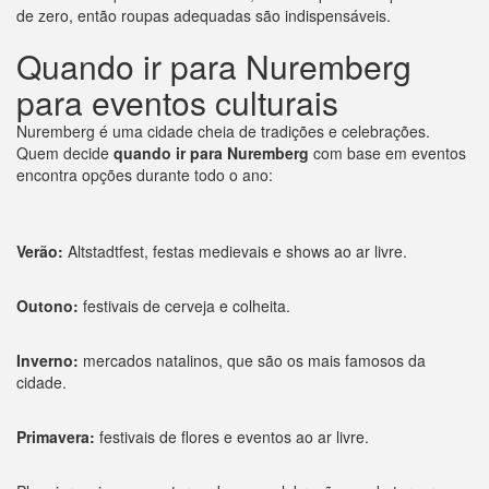
de zero, então roupas adequadas são indispensáveis.
Quando ir para Nuremberg
para eventos culturais
Nuremberg é uma cidade cheia de tradições e celebrações.
Quem decide
quando ir para Nuremberg
com base em eventos
encontra opções durante todo o ano:
Verão:
Altstadtfest, festas medievais e shows ao ar livre.
Outono:
festivais de cerveja e colheita.
Inverno:
mercados natalinos, que são os mais famosos da
cidade.
Primavera:
festivais de flores e eventos ao ar livre.