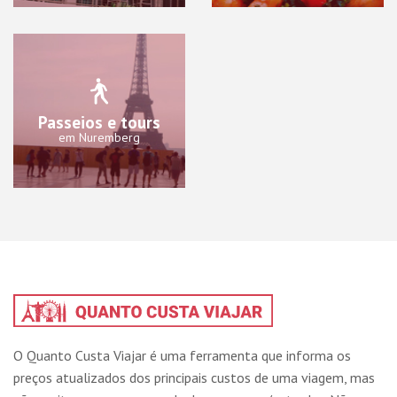
Passeios e tours
em Nuremberg
O Quanto Custa Viajar é uma ferramenta que informa os
preços atualizados dos principais custos de uma viagem, mas