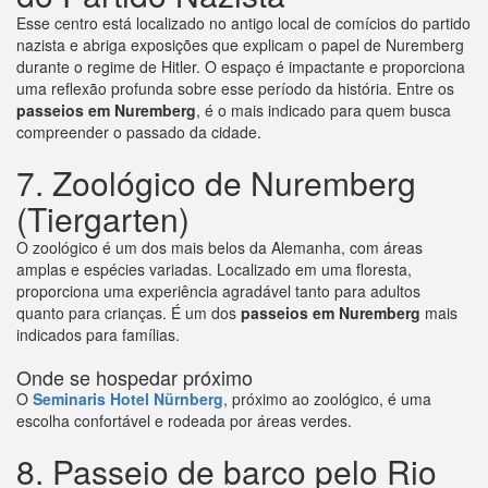
Esse centro está localizado no antigo local de comícios do partido
nazista e abriga exposições que explicam o papel de Nuremberg
durante o regime de Hitler. O espaço é impactante e proporciona
uma reflexão profunda sobre esse período da história. Entre os
passeios em Nuremberg
, é o mais indicado para quem busca
compreender o passado da cidade.
7. Zoológico de Nuremberg
(Tiergarten)
O zoológico é um dos mais belos da Alemanha, com áreas
amplas e espécies variadas. Localizado em uma floresta,
proporciona uma experiência agradável tanto para adultos
quanto para crianças. É um dos
passeios em Nuremberg
mais
indicados para famílias.
Onde se hospedar próximo
O
Seminaris Hotel Nürnberg
, próximo ao zoológico, é uma
escolha confortável e rodeada por áreas verdes.
8. Passeio de barco pelo Rio