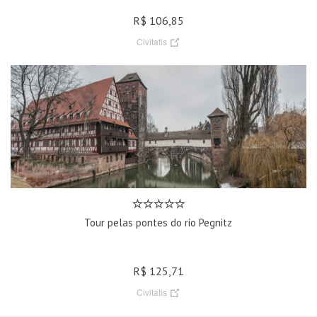
R$ 106,85
Civitatis
Tour pelas pontes do rio Pegnitz
R$ 125,71
Civitatis