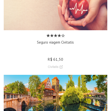
Seguro viagem Civitatis
R$ 61,50
Civitatis