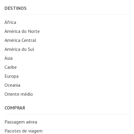
DESTINOS
África
América do Norte
América Central
América do Sul
Ásia
Caribe
Europa
Oceania
Oriente médio
COMPRAR
Passagem aérea
Pacotes de viagem