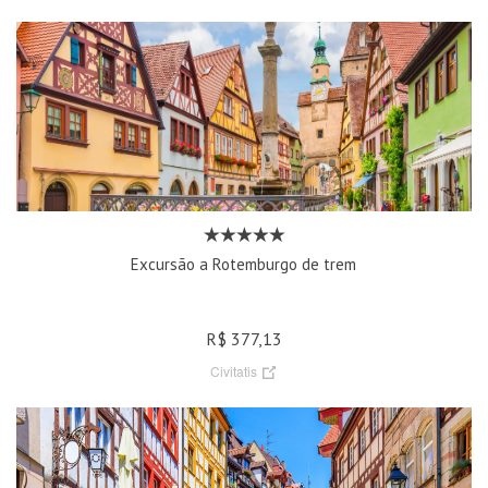
Excursão a Rotemburgo de trem
R$ 377,13
Civitatis