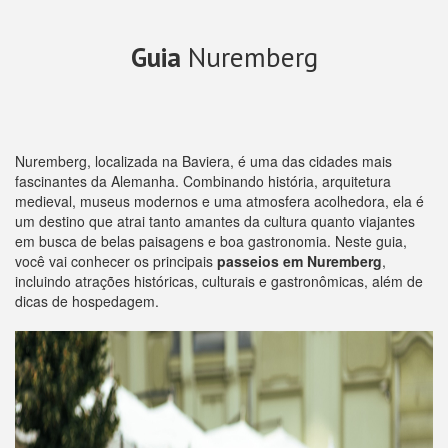
Guia
Nuremberg
Nuremberg, localizada na Baviera, é uma das cidades mais
fascinantes da Alemanha. Combinando história, arquitetura
medieval, museus modernos e uma atmosfera acolhedora, ela é
um destino que atrai tanto amantes da cultura quanto viajantes
em busca de belas paisagens e boa gastronomia. Neste guia,
você vai conhecer os principais
passeios em Nuremberg
,
incluindo atrações históricas, culturais e gastronômicas, além de
dicas de hospedagem.