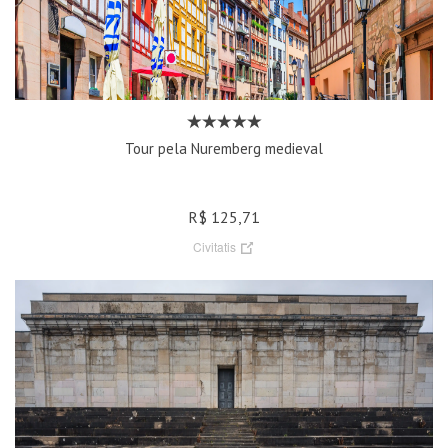
Tour pela Nuremberg medieval
R$ 125,71
Civitatis