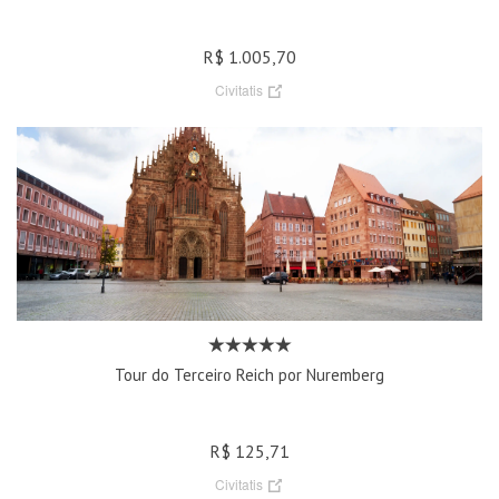
R$ 1.005,70
Civitatis
Tour do Terceiro Reich por Nuremberg
R$ 125,71
Civitatis