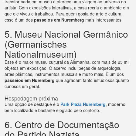
transformada em museu e oferece uma viagem ao universo do
artista. Com exposições interativas, a casa recria o ambiente em
que ele viveu e trabalhou. Para quem gosta de arte e cultura,
esse é um dos
passeios em Nuremberg
mais interessantes.
5. Museu Nacional Germânico
(Germanisches
Nationalmuseum)
Esse é o maior museu cultural da Alemanha, com mais de 25 mil
objetos em exposição. O acervo inclui peças de arqueologia,
artes plásticas, instrumentos musicais e muito mais. É um dos
passeios em Nuremberg
que agradam tanto estudiosos quanto
curiosos em geral.
Hospedagem próxima
Uma opção de destaque é o
Park Plaza Nuremberg
, moderno,
bem localizado e bastante elogiado pelo conforto.
6. Centro de Documentação
do Partido Nazista