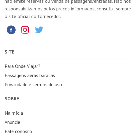
não emite reservas ou venda de passagens/entradas. Não nos
responsabilizamos pelos preços informados, consulte sempre
o site oficial do fornecedor.
SITE
Para Onde Viajar?
Passagens aéras baratas
Privacidade e termos de uso
SOBRE
Na mídia
Anuncie
Fale conosco