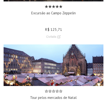
Excursão ao Campo Zeppelin
R$ 125,71
Civitatis
Tour pelos mercados de Natal