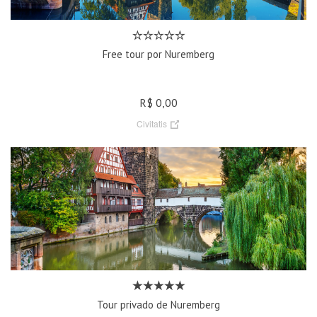
Free tour por Nuremberg
R$ 0,00
Civitatis
Tour privado de Nuremberg