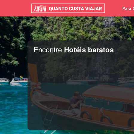
Para 
Encontre
Hotéis baratos