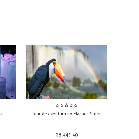
ú
Tour de aventura no Macuco Safari
R$ 443,40