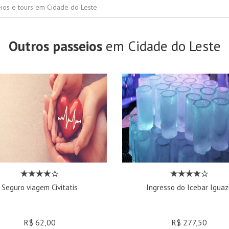
ios e tours em Cidade do Leste
Outros passeios
em Cidade do Leste
Seguro viagem Civitatis
Ingresso do Icebar Iguaz
R$ 62,00
R$ 277,50