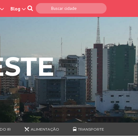
Blog
ESTE
DO IR
ALIMENTAÇÃO
TRANSPORTE