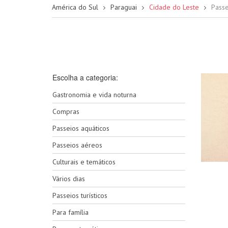
América do Sul
Paraguai
Cidade do Leste
Passe
Escolha a categoria:
Gastronomia e vida noturna
Compras
Passeios aquáticos
Passeios aéreos
Culturais e temáticos
Vários dias
Passeios turísticos
Para família