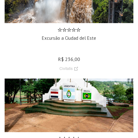
Excursão a Ciudad del Este
R$ 236,00
Civitatis