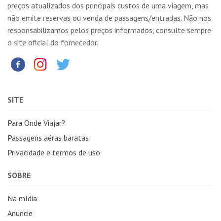
preços atualizados dos principais custos de uma viagem, mas
não emite reservas ou venda de passagens/entradas. Não nos
responsabilizamos pelos preços informados, consulte sempre
o site oficial do fornecedor.
SITE
Para Onde Viajar?
Passagens aéras baratas
Privacidade e termos de uso
SOBRE
Na mídia
Anuncie