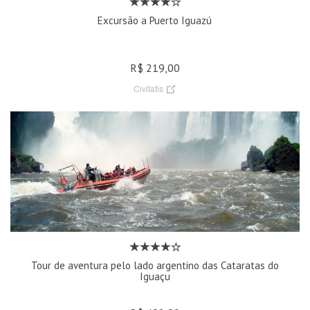
Excursão a Puerto Iguazú
R$ 219,00
Civitatis
Tour de aventura pelo lado argentino das Cataratas do
Iguaçu