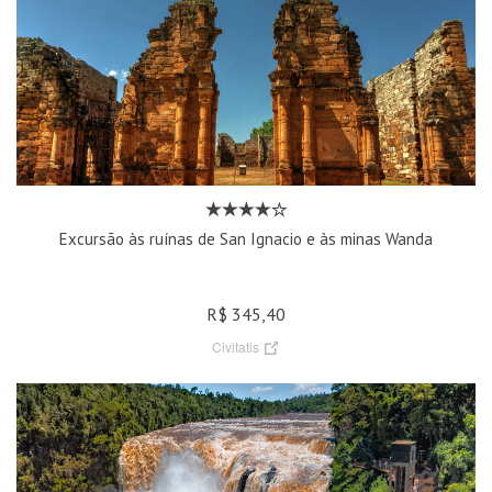
Excursão às ruínas de San Ignacio e às minas Wanda
R$ 345,40
Civitatis