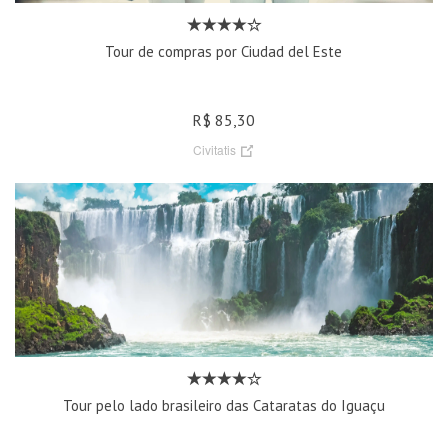
Tour de compras por Ciudad del Este
R$ 85,30
Civitatis
Tour pelo lado brasileiro das Cataratas do Iguaçu