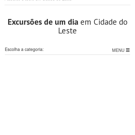
Excursões de um dia
em Cidade do
Leste
Escolha a categoria:
MENU