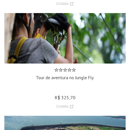
Civitatis
Tour de aventura no Jungle Fly
R$ 325,70
Civitatis