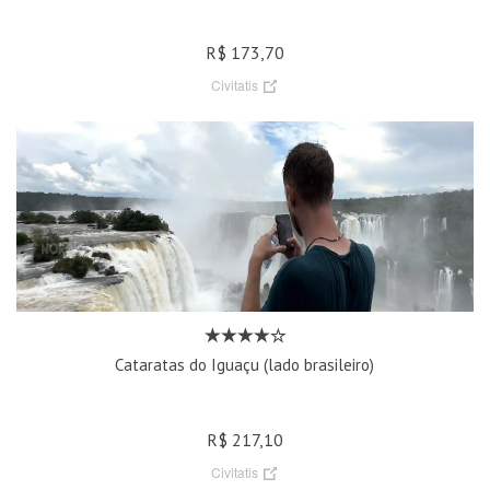
R$ 173,70
Civitatis
Cataratas do Iguaçu (lado brasileiro)
R$ 217,10
Civitatis