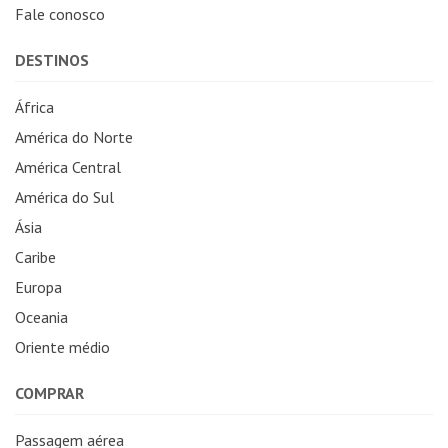
Fale conosco
DESTINOS
África
América do Norte
América Central
América do Sul
Ásia
Caribe
Europa
Oceania
Oriente médio
COMPRAR
Passagem aérea