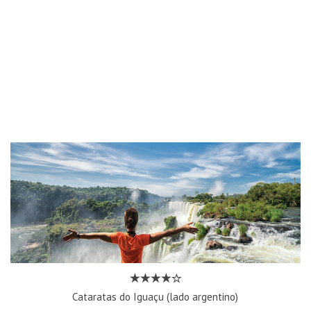
Cataratas do Iguaçu (lado argentino)