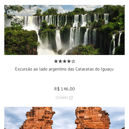
Excursão ao lado argentino das Cataratas do Iguaçu
R$ 146,00
Civitatis