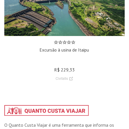
Excursão à usina de Itaipu
R$ 229,33
Civitatis
O Quanto Custa Viajar é uma ferramenta que informa os