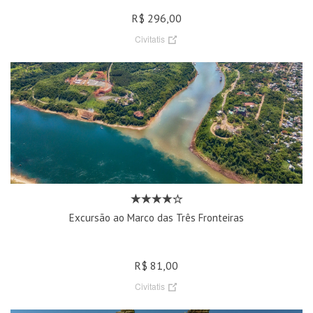
R$ 296,00
Civitatis
Excursão ao Marco das Três Fronteiras
R$ 81,00
Civitatis