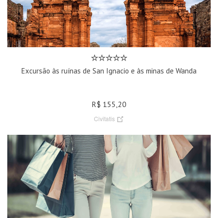
Excursão às ruínas de San Ignacio e às minas de Wanda
R$ 155,20
Civitatis