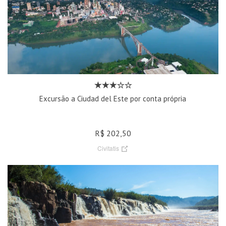
Excursão a Ciudad del Este por conta própria
R$ 202,50
Civitatis