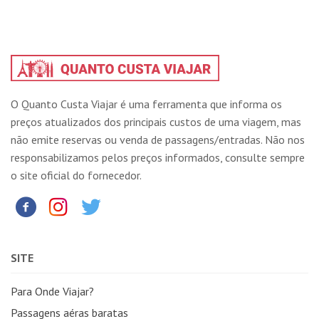
O Quanto Custa Viajar é uma ferramenta que informa os
preços atualizados dos principais custos de uma viagem, mas
não emite reservas ou venda de passagens/entradas. Não nos
responsabilizamos pelos preços informados, consulte sempre
o site oficial do fornecedor.
SITE
Para Onde Viajar?
Passagens aéras baratas