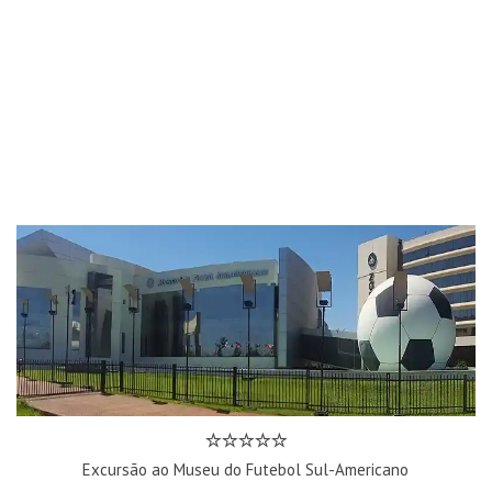
Excursão ao Museu do Futebol Sul-Americano