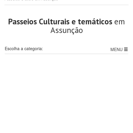
Passeios Culturais e temáticos
em
Assunção
Escolha a categoria:
MENU