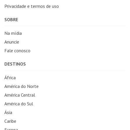
Privacidade e termos de uso
SOBRE
Na mídia
Anuncie
Fale conosco
DESTINOS
África
América do Norte
América Central
América do Sul
Ásia
Caribe
Europa