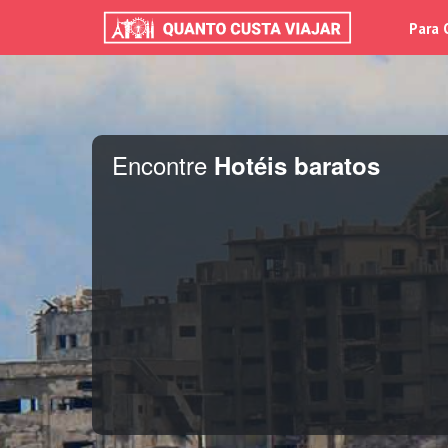
Para 
Encontre
Hotéis baratos