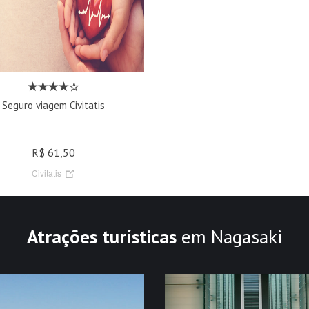
Seguro viagem Civitatis
R$ 61,50
Civitatis
Atrações turísticas
em Nagasaki