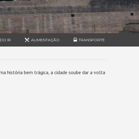
DO IR
ALIMENTAÇÃO
TRANSPORTE
história bem trágica, a cidade soube dar a volta