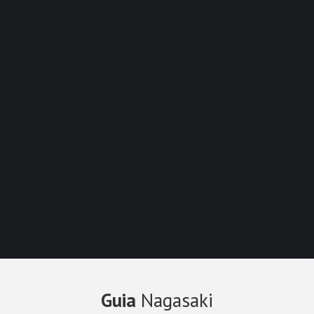
Guia
Nagasaki