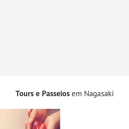
Tours e Passeios
em Nagasaki