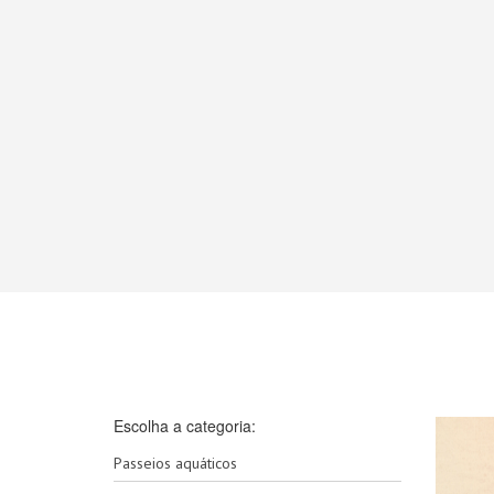
Escolha a categoria:
Passeios aquáticos