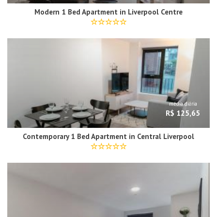
Modern 1 Bed Apartment in Liverpool Centre
média diária
R$ 125,65
Contemporary 1 Bed Apartment in Central Liverpool