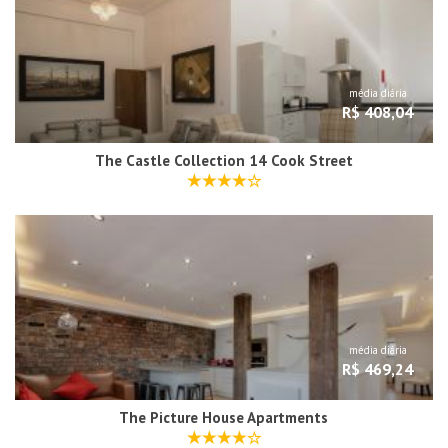
média diária
R$ 408,04
The Castle Collection 14 Cook Street
média diária
R$ 469,24
The Picture House Apartments