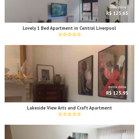
média diária
R$ 125,65
Lovely 1 Bed Apartment in Central Liverpool
média diária
R$ 125,95
Lakeside View Arts and Craft Apartment