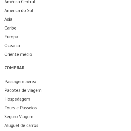
América Central
América do Sul
Ásia
Caribe
Europa
Oceania
Oriente médio
COMPRAR
Passagem aérea
Pacotes de viagem
Hospedagem
Tours e Passeios
Seguro Viagem
Aluguel de carros