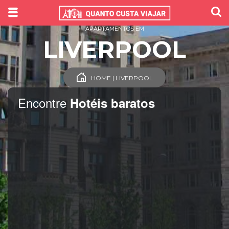
APARTAMENTOS EM
LIVERPOOL
HOME | LIVERPOOL
Encontre
Hotéis baratos