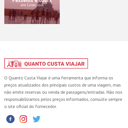
em Liverpool
O Quanto Custa Viajar é uma ferramenta que informa os
preços atualizados dos principais custos de uma viagem, mas
não emite reservas ou venda de passagens/entradas. Não nos
responsabilizamos pelos preços informados, consulte sempre
o site oficial do fornecedor.