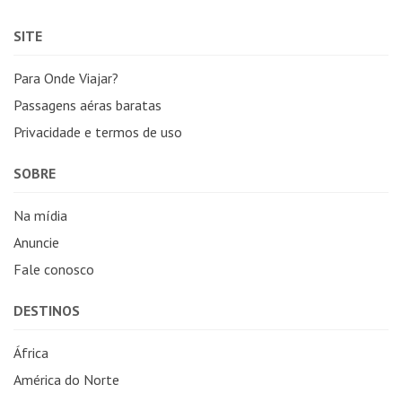
SITE
Para Onde Viajar?
Passagens aéras baratas
Privacidade e termos de uso
SOBRE
Na mídia
Anuncie
Fale conosco
DESTINOS
África
América do Norte