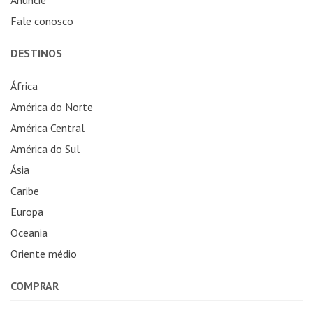
Fale conosco
DESTINOS
África
América do Norte
América Central
América do Sul
Ásia
Caribe
Europa
Oceania
Oriente médio
COMPRAR