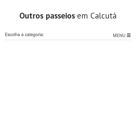
Outros passeios
em Calcutá
Escolha a categoria:
MENU