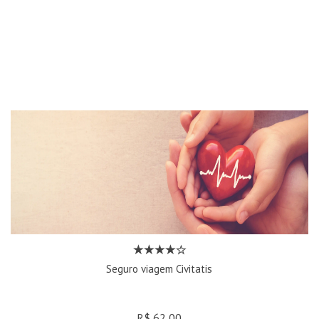
Seguro viagem Civitatis
R$ 62,00