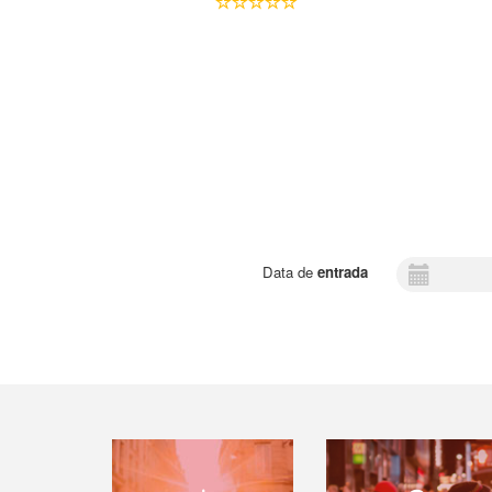
Data de
entrada