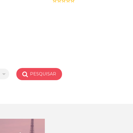
PESQUISAR