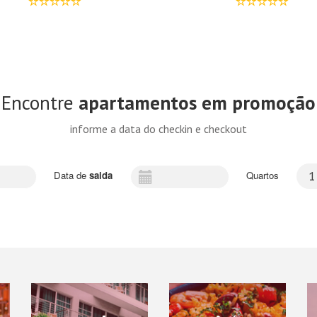
Encontre
apartamentos em promoção
informe a data do checkin e checkout
Data de
saida
Quartos
1