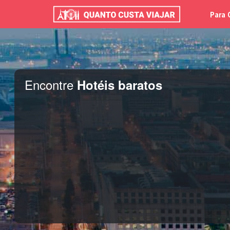
Para 
Encontre
Hotéis baratos