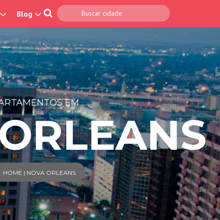
Blog
ARTAMENTOS EM
 ORLEANS
HOME | NOVA ORLEANS