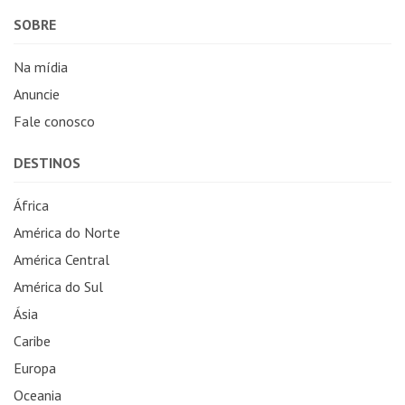
SOBRE
Na mídia
Anuncie
Fale conosco
DESTINOS
África
América do Norte
América Central
América do Sul
Ásia
Caribe
Europa
Oceania