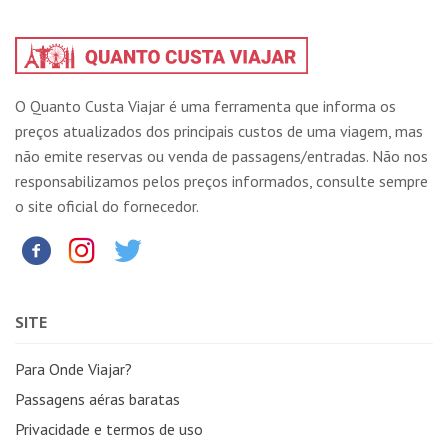
O Quanto Custa Viajar é uma ferramenta que informa os
preços atualizados dos principais custos de uma viagem, mas
não emite reservas ou venda de passagens/entradas. Não nos
responsabilizamos pelos preços informados, consulte sempre
o site oficial do fornecedor.
SITE
Para Onde Viajar?
Passagens aéras baratas
Privacidade e termos de uso