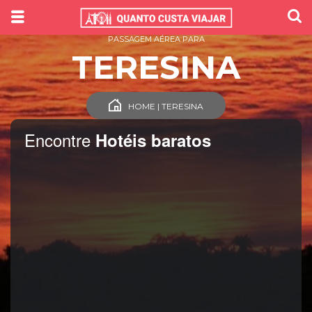
PASSAGEM AÉREA PARA
TERESINA
HOME | TERESINA
Encontre
Hotéis baratos