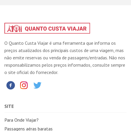
O Quanto Custa Viajar é uma ferramenta que informa os
preços atualizados dos principais custos de uma viagem, mas
não emite reservas ou venda de passagens/entradas. Não nos
responsabilizamos pelos preços informados, consulte sempre
o site oficial do fornecedor.
SITE
Para Onde Viajar?
Passagens aéras baratas