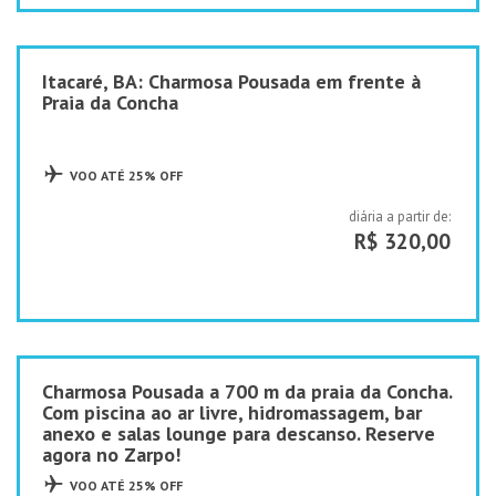
Itacaré, BA: Charmosa Pousada em frente à
Praia da Concha
VOO ATÉ 25% OFF
diária a partir de:
R$ 320,00
Charmosa Pousada a 700 m da praia da Concha.
Com piscina ao ar livre, hidromassagem, bar
anexo e salas lounge para descanso. Reserve
agora no Zarpo!
VOO ATÉ 25% OFF