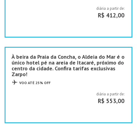
diária a partir de:
R$ 412,00
À beira da Praia da Concha, o Aldeia do Mar é o
único hotel pé na areia de Itacaré, próximo do
centro da cidade. Confira tarifas exclusivas
Zarpo!
VOO ATÉ 25% OFF
diária a partir de:
R$ 553,00