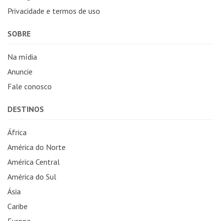
Privacidade e termos de uso
SOBRE
Na mídia
Anuncie
Fale conosco
DESTINOS
África
América do Norte
América Central
América do Sul
Ásia
Caribe
Europa