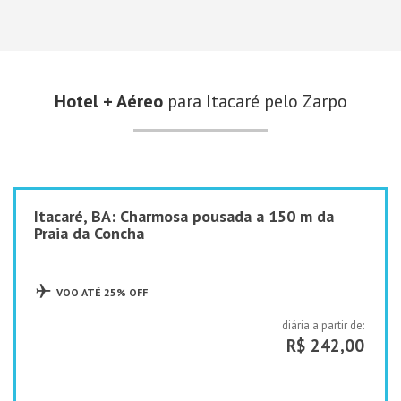
Hotel + Aéreo
para Itacaré pelo Zarpo
Itacaré, BA: Charmosa pousada a 150 m da
Praia da Concha
VOO ATÉ 25% OFF
diária a partir de:
R$ 242,00